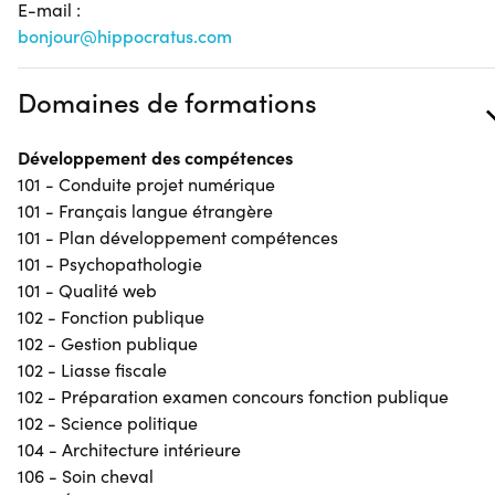
E-mail :
bonjour@hippocratus.com
Domaines de formations
Développement des compétences
101 - Conduite projet numérique
101 - Français langue étrangère
101 - Plan développement compétences
101 - Psychopathologie
101 - Qualité web
102 - Fonction publique
102 - Gestion publique
102 - Liasse fiscale
102 - Préparation examen concours fonction publique
102 - Science politique
104 - Architecture intérieure
106 - Soin cheval