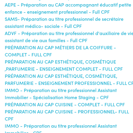
AEPE - Préparation au CAP accompagnant éducatif petite
enfance - enseignement professionnel - Full CPF
SAMS- Préparation au titre professionnel de secrétaire
assistant médico- sociale - Full CPF
ADVF - Préparation au titre professionnel d'auxiliaire de vi
assistant de vie aux familles - Full CPF
PRÉPARATION AU CAP MÉTIERS DE LA COIFFURE -
COMPLET - FULL CPF
PRÉPARATION AU CAP ESTHÉTIQUE, COSMÉTIQUE
,PARFUMERIE - ENSEIGNEMENT COMPLET - FULL CPF
PRÉPARATION AU CAP ESTHÉTIQUE, COSMÉTIQUE,
PARFUMERIE - ENSEIGNEMENT PROFESSIONNEL - FULL C
IMMO - Préparation au titre professionnel Assistant
Immobilier - Spécialisation Home Staging - CPF
PRÉPARATION AU CAP CUISINE - COMPLET - FULL CPF
PRÉPARATION AU CAP CUISINE - PROFESSIONNEL- FULL
CPF
IMMO - Préparation au titre professionnel Assistant
Immobilier - CPF