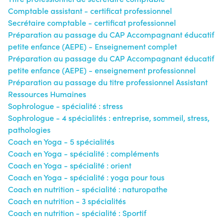
Comptable assistant - certificat professionnel
Secrétaire comptable - certificat professionnel
Préparation au passage du CAP Accompagnant éducatif
petite enfance (AEPE) - Enseignement complet
Préparation au passage du CAP Accompagnant éducatif
petite enfance (AEPE) - enseignement professionnel
Préparation au passage du titre professionnel Assistant
Ressources Humaines
Sophrologue - spécialité : stress
Sophrologue - 4 spécialités : entreprise, sommeil, stress,
pathologies
Coach en Yoga - 5 spécialités
Coach en Yoga - spécialité : compléments
Coach en Yoga - spécialité : orient
Coach en Yoga - spécialité : yoga pour tous
Coach en nutrition - spécialité : naturopathe
Coach en nutrition - 3 spécialités
Coach en nutrition - spécialité : Sportif