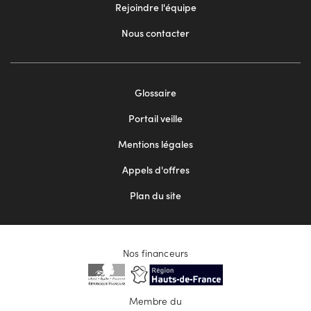
Rejoindre l'équipe
Nous contacter
Footer
Glossaire
menu
Portail veille
2
Mentions légales
Appels d'offres
Plan du site
Nos financeurs
Membre du