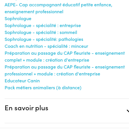
AEPE- Cap accompagnant éducatif petite enfance,
enseignement professionnel
Sophrologue
Sophrologue - spécialité : entreprise
Sophrologue - spécialité : sommeil
Sophrologue - spécialité: pathologies
Coach en nutrition - spécialité : minceur
Préparation au passage du CAP fleuriste - enseignement
complet + module : création d'entreprise
Préparation au passage du CAP fleuriste - enseignement
professionnel + module : création d'entreprise
Educateur Canin
Pack métiers animaliers (à distance)
En savoir plus