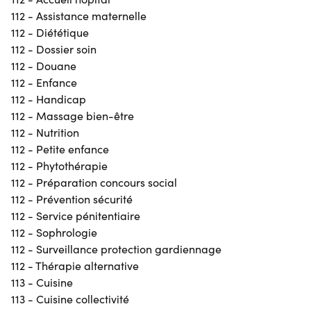
112 - Assistance maternelle
112 - Diététique
112 - Dossier soin
112 - Douane
112 - Enfance
112 - Handicap
112 - Massage bien-être
112 - Nutrition
112 - Petite enfance
112 - Phytothérapie
112 - Préparation concours social
112 - Prévention sécurité
112 - Service pénitentiaire
112 - Sophrologie
112 - Surveillance protection gardiennage
112 - Thérapie alternative
113 - Cuisine
113 - Cuisine collectivité