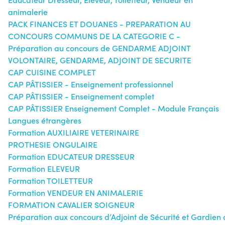
animalerie
PACK FINANCES ET DOUANES - PREPARATION AU
CONCOURS COMMUNS DE LA CATEGORIE C -
Préparation au concours de GENDARME ADJOINT
VOLONTAIRE, GENDARME, ADJOINT DE SECURITE
CAP CUISINE COMPLET
CAP PÂTISSIER - Enseignement professionnel
CAP PÂTISSIER - Enseignement complet
CAP PÂTISSIER Enseignement Complet - Module Français
Langues étrangères
Formation AUXILIAIRE VETERINAIRE
PROTHESIE ONGULAIRE
Formation EDUCATEUR DRESSEUR
Formation ELEVEUR
Formation TOILETTEUR
Formation VENDEUR EN ANIMALERIE
FORMATION CAVALIER SOIGNEUR
Préparation aux concours d’Adjoint de Sécurité et Gardien