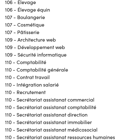
106 - Élevage
106 - Élevage équin
107 - Boulangerie
107 - Cosmétique
107 - Pâtisserie
109 - Architecture web
109 - Développement web
109 - Sécurité informatique
110 - Comptabilité
110 - Comptabilité générale
110 - Contrat travail
110 - Intégration salarié
110 - Recrutement
110 - Secrétariat assistanat commercial
110 - Secrétariat assistanat comptabilité
110 - Secrétariat assistanat direction
110 - Secrétariat assistanat immobilier
110 - Secrétariat assistanat médicosocial
110 - Secrétariat assistanat ressources humaines