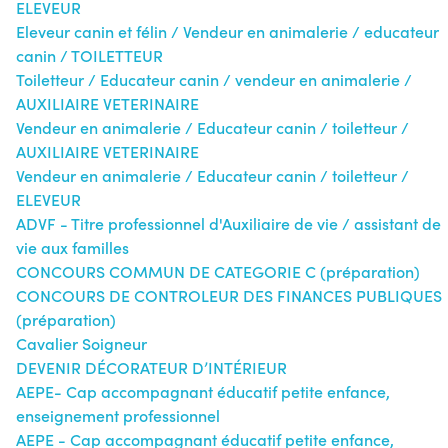
ELEVEUR
Eleveur canin et félin / Vendeur en animalerie / educateur
canin / TOILETTEUR
Toiletteur / Educateur canin / vendeur en animalerie /
AUXILIAIRE VETERINAIRE
Vendeur en animalerie / Educateur canin / toiletteur /
AUXILIAIRE VETERINAIRE
Vendeur en animalerie / Educateur canin / toiletteur /
ELEVEUR
ADVF - Titre professionnel d'Auxiliaire de vie / assistant de
vie aux familles
CONCOURS COMMUN DE CATEGORIE C (préparation)
CONCOURS DE CONTROLEUR DES FINANCES PUBLIQUES
(préparation)
Cavalier Soigneur
DEVENIR DÉCORATEUR D’INTÉRIEUR
AEPE- Cap accompagnant éducatif petite enfance,
enseignement professionnel
AEPE - Cap accompagnant éducatif petite enfance,