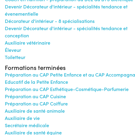
Devenir Décorateur d'intérieur - spécialités tendance et
évenementielle
Décorateur d'intérieur - 8 spécialisations
Devenir Décorateur d'intérieur - spécialités tendance et
conception
Auxiliaire vétérinaire
Éleveur
Toiletteur
Formations terminées
Préparation au CAP Petite Enfance et au CAP Accompagna
Educatif de la Petite Enfance
Préparation au CAP Esthétique-Cosmétique-Parfumerie
Préparation au CAP Cuisine
Préparation au CAP Coiffure
Auxiliaire de santé animale
Auxiliaire de vie
Secrétaire médicale
Auxiliaire de santé équine