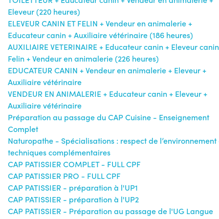
Eleveur (220 heures)
ELEVEUR CANIN ET FELIN + Vendeur en animalerie +
Educateur canin + Auxiliaire vétérinaire (186 heures)
AUXILIAIRE VETERINAIRE + Educateur canin + Eleveur canin
Felin + Vendeur en animalerie (226 heures)
EDUCATEUR CANIN + Vendeur en animalerie + Eleveur +
Auxiliaire vétérinaire
VENDEUR EN ANIMALERIE + Educateur canin + Eleveur +
Auxiliaire vétérinaire
Préparation au passage du CAP Cuisine - Enseignement
Complet
Naturopathe - Spécialisations : respect de l’environnement 
techniques complémentaires
CAP PATISSIER COMPLET - FULL CPF
CAP PATISSIER PRO - FULL CPF
CAP PATISSIER - préparation à l'UP1
CAP PATISSIER - préparation à l'UP2
CAP PATISSIER - Préparation au passage de l'UG Langue