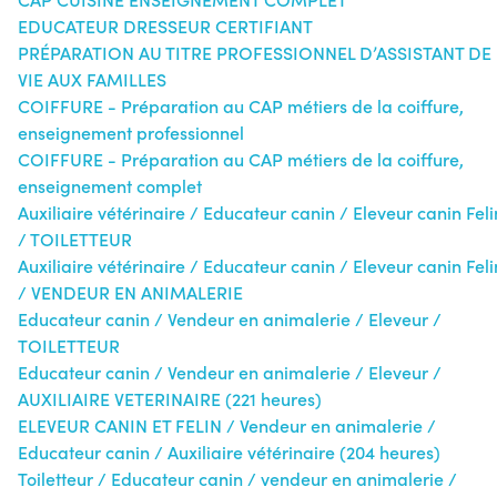
EDUCATEUR DRESSEUR CERTIFIANT
PRÉPARATION AU TITRE PROFESSIONNEL D’ASSISTANT DE
VIE AUX FAMILLES
COIFFURE - Préparation au CAP métiers de la coiffure,
enseignement professionnel
COIFFURE - Préparation au CAP métiers de la coiffure,
enseignement complet
Auxiliaire vétérinaire / Educateur canin / Eleveur canin Feli
/ TOILETTEUR
Auxiliaire vétérinaire / Educateur canin / Eleveur canin Feli
/ VENDEUR EN ANIMALERIE
Educateur canin / Vendeur en animalerie / Eleveur /
TOILETTEUR
Educateur canin / Vendeur en animalerie / Eleveur /
AUXILIAIRE VETERINAIRE (221 heures)
ELEVEUR CANIN ET FELIN / Vendeur en animalerie /
Educateur canin / Auxiliaire vétérinaire (204 heures)
Toiletteur / Educateur canin / vendeur en animalerie /