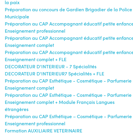
la paix
Préparation au concours de Gardien Brigadier de la Police
Municipale
Préparation au CAP Accompagnant éducatif petite enfanc
Enseignement professionnel
Préparation au CAP Accompagnant éducatif petite enfanc
Enseignement complet
Préparation au CAP Accompagnant éducatif petite enfanc
Enseignement complet + FLE
DECORATEUR D'INTERIEUR - 7 Spécialités
DECORATEUR D'INTERIEUR7 Spécialités + FLE
Préparation au CAP Esthétique - Cosmétique - Parfumerie 
Enseignement complet
Préparation au CAP Esthétique - Cosmétique - Parfumerie 
Enseignement complet + Module Français Langues
étrangères
Préparation au CAP Esthétique – Cosmétique - Parfumerie 
Enseignement professionnel
Formation AUXILIAIRE VETERINAIRE