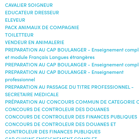
CAVALIER SOIGNEUR
EDUCATEUR DRESSEUR
ELEVEUR
PACK ANIMAUX DE COMPAGNIE
TOILETTEUR
VENDEUR EN ANIMALERIE
PREPARATION AU CAP BOULANGER - Enseignement compl
et module Français Langues étrangères
PREPARATION AU CAP BOULANGER - Enseignement compl
PREPARATION AU CAP BOULANGER - Enseignement
professionnel
PREPARATION AU PASSAGE DU TITRE PROFESSIONNEL -
SECRETAIRE MEDICALE
PRÉPARATION AU CONCOURS COMMUN DE CATEGORIE 
CONCOURS DE CONTROLEUR DES DOUANES
CONCOURS DE CONTROLEUR DES FINANCES PUBLIQUES
CONCOURS DE CONTROLEUR DES DOUANES ET
CONTROLEUR DES FINANCES PUBLIQUES
CAP CUISINE ENSEIGNEMENT COMPLET