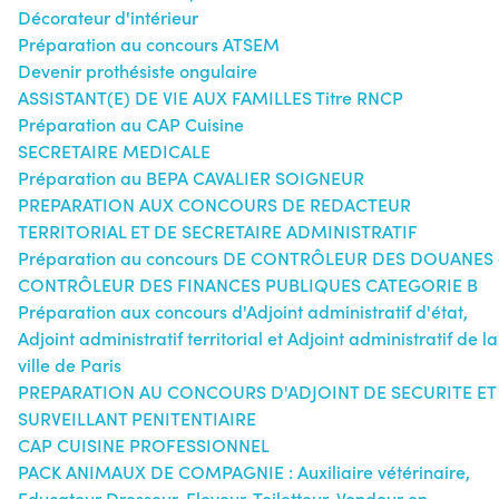
Décorateur d'intérieur
Préparation au concours ATSEM
Devenir prothésiste ongulaire
ASSISTANT(E) DE VIE AUX FAMILLES Titre RNCP
Préparation au CAP Cuisine
SECRETAIRE MEDICALE
Préparation au BEPA CAVALIER SOIGNEUR
PREPARATION AUX CONCOURS DE REDACTEUR
TERRITORIAL ET DE SECRETAIRE ADMINISTRATIF
Préparation au concours DE CONTRÔLEUR DES DOUANES 
CONTRÔLEUR DES FINANCES PUBLIQUES CATEGORIE B
Préparation aux concours d'Adjoint administratif d'état,
Adjoint administratif territorial et Adjoint administratif de la
ville de Paris
PREPARATION AU CONCOURS D'ADJOINT DE SECURITE ET
SURVEILLANT PENITENTIAIRE
CAP CUISINE PROFESSIONNEL
PACK ANIMAUX DE COMPAGNIE : Auxiliaire vétérinaire,
Educateur Dresseur, Eleveur, Toiletteur, Vendeur en