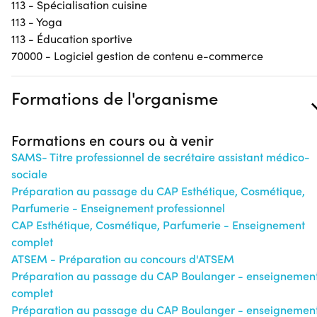
113 - Spécialisation cuisine
113 - Yoga
113 - Éducation sportive
70000 - Logiciel gestion de contenu e-commerce
Formations de l'organisme
Formations en cours ou à venir
SAMS- Titre professionnel de secrétaire assistant médico-
sociale
Préparation au passage du CAP Esthétique, Cosmétique,
Parfumerie - Enseignement professionnel
CAP Esthétique, Cosmétique, Parfumerie - Enseignement
complet
ATSEM - Préparation au concours d'ATSEM
Préparation au passage du CAP Boulanger - enseignemen
complet
Préparation au passage du CAP Boulanger - enseignemen