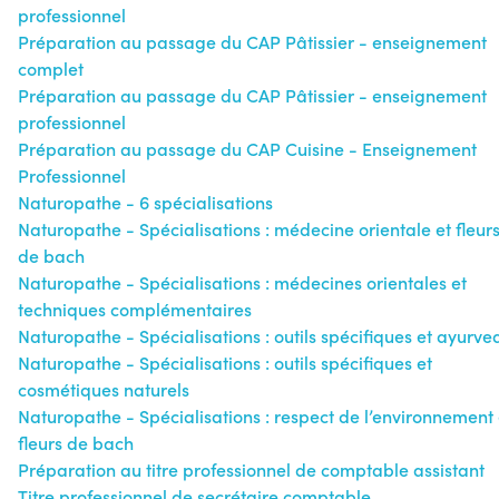
professionnel
Préparation au passage du CAP Pâtissier - enseignement
complet
Préparation au passage du CAP Pâtissier - enseignement
professionnel
Préparation au passage du CAP Cuisine - Enseignement
Professionnel
Naturopathe - 6 spécialisations
Naturopathe - Spécialisations : médecine orientale et fleur
de bach
Naturopathe - Spécialisations : médecines orientales et
techniques complémentaires
Naturopathe - Spécialisations : outils spécifiques et ayurve
Naturopathe - Spécialisations : outils spécifiques et
cosmétiques naturels
Naturopathe - Spécialisations : respect de l’environnement 
fleurs de bach
Préparation au titre professionnel de comptable assistant
Titre professionnel de secrétaire comptable