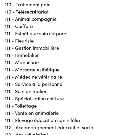
110 - Traitement paie
110 - Télésecrétariat
111 - Animal compagnie
111 - Coiffure
111 - Esthétique soin corporel
111 - Fleuriste
111 - Gestion immobilière
111 - Immobilier
111 - Manucurie
111 - Massage esthétique
111 - Médecine vétérinaire
111 - Service à la personne
111 - Soin animalier
111 - Spécialisation coiffure
111 - Toilettage
111 - Vente en animalerie
111 - Élevage éducation canin félin
112 - Accompagnement éducatif et social
112 - Accueil hôpital