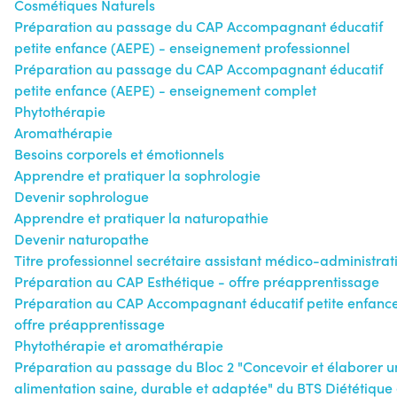
Cosmétiques Naturels
Préparation au passage du CAP Accompagnant éducatif
petite enfance (AEPE) - enseignement professionnel
Préparation au passage du CAP Accompagnant éducatif
petite enfance (AEPE) - enseignement complet
Phytothérapie
Aromathérapie
Besoins corporels et émotionnels
Apprendre et pratiquer la sophrologie
Devenir sophrologue
Apprendre et pratiquer la naturopathie
Devenir naturopathe
Titre professionnel secrétaire assistant médico-administrati
Préparation au CAP Esthétique - offre préapprentissage
Préparation au CAP Accompagnant éducatif petite enfance
offre préapprentissage
Phytothérapie et aromathérapie
Préparation au passage du Bloc 2 "Concevoir et élaborer u
alimentation saine, durable et adaptée" du BTS Diététique 