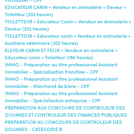
EDUCATEUR CANIN + Vendeur en animalerie + Eleveur +
Toiletteur (203 heures)
TOILETTEUR + Educateur Canin + Vendeur en Animalerie +
Eleveur (202 heures)
TOILETTEUR + Educateur canin + Vendeur en animalerie +
Auxiliaire vétérinaire (202 heures)
ELEVEUR CANIN ET FELIN + Vendeur en animalerie +
Educateur canin + Toiletteur (186 heures)
IMMO - Préparation au titre professionnel Assistant
Immobilier - Spécialisation franchise - CPF
IMMO - Préparation au titre professionnel Assistant
Immobilier - Marchand de biens - CPF
IMMO - Préparation au titre professionnel Assistant
Immobilier - Spécialisation entreprise - CPF
PREPARATION AUX CONCOURS DE CONTROLEUR DES
DOUANES ET CONTROLEUR DES FINANCES PUBLIQUES
PREPARATION AU CONCOURS DE CONTROLEUR DES
DOUANES - CATEGORIE B