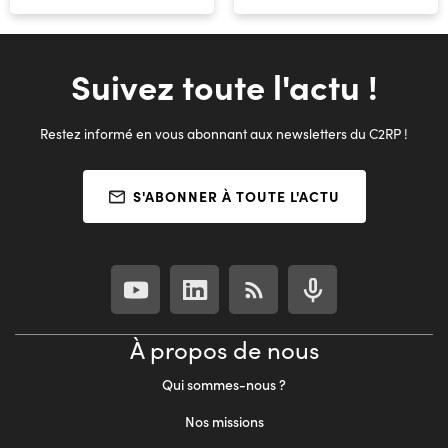
Suivez toute l'actu !
Restez informé en vous abonnant aux newsletters du C2RP !
S'ABONNER À TOUTE L'ACTU
À propos de nous
Qui sommes-nous ?
Nos missions