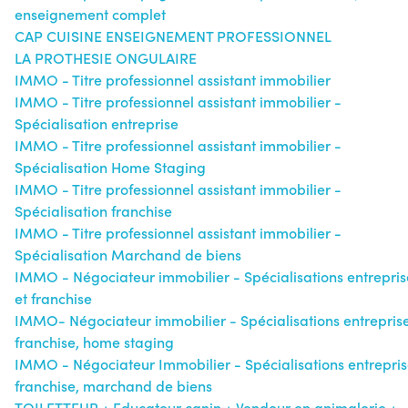
enseignement complet
CAP CUISINE ENSEIGNEMENT PROFESSIONNEL
LA PROTHESIE ONGULAIRE
IMMO - Titre professionnel assistant immobilier
IMMO - Titre professionnel assistant immobilier -
Spécialisation entreprise
IMMO - Titre professionnel assistant immobilier -
Spécialisation Home Staging
IMMO - Titre professionnel assistant immobilier -
Spécialisation franchise
IMMO - Titre professionnel assistant immobilier -
Spécialisation Marchand de biens
IMMO - Négociateur immobilier - Spécialisations entrepris
et franchise
IMMO- Négociateur immobilier - Spécialisations entreprise
franchise, home staging
IMMO - Négociateur Immobilier - Spécialisations entrepris
franchise, marchand de biens
TOILETTEUR + Educateur canin + Vendeur en animalerie +