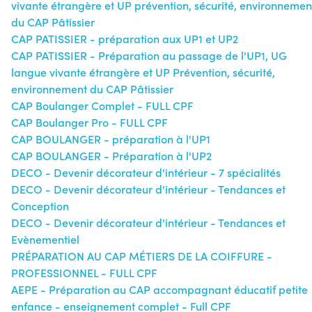
vivante étrangère et UP prévention, sécurité, environnemen
du CAP Pâtissier
CAP PATISSIER - préparation aux UP1 et UP2
CAP PATISSIER - Préparation au passage de l'UP1, UG
langue vivante étrangère et UP Prévention, sécurité,
environnement du CAP Pâtissier
CAP Boulanger Complet - FULL CPF
CAP Boulanger Pro - FULL CPF
CAP BOULANGER - préparation à l'UP1
CAP BOULANGER - Préparation à l'UP2
DECO - Devenir décorateur d'intérieur - 7 spécialités
DECO - Devenir décorateur d'intérieur - Tendances et
Conception
DECO - Devenir décorateur d'intérieur - Tendances et
Evènementiel
PRÉPARATION AU CAP MÉTIERS DE LA COIFFURE -
PROFESSIONNEL - FULL CPF
AEPE - Préparation au CAP accompagnant éducatif petite
enfance - enseignement complet - Full CPF