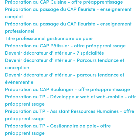
Préparation au CAP Cuisine - offre préapprentissage
Préparation au passage du CAP fleuriste - enseignement
complet
Préparation au passage du CAP fleuriste - enseignement
professionnel
Titre professionnel gestionnaire de paie
Préparation au CAP Pâtissier - offre préapprentissage
Devenir décorateur d'intérieur - 7 spécialités
Devenir décorateur d'intérieur - Parcours tendance et
conception
Devenir décorateur d'intérieur - parcours tendance et
événementiel
Préparation au CAP Boulanger - offre préapprentissage
Préparation au TP - Développeur web et web-mobile - off
préapprentissage
Préparation au TP - Assistant Ressources Humaines - offre
préapprentissage
Préparation au TP - Gestionnaire de paie- offre
préapprentissage