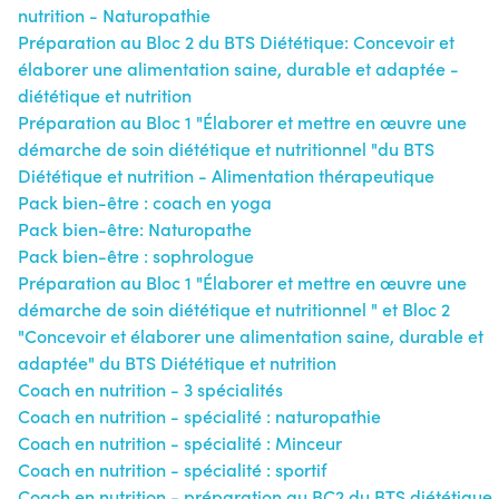
nutrition - Naturopathie
Préparation au Bloc 2 du BTS Diététique: Concevoir et
élaborer une alimentation saine, durable et adaptée -
diététique et nutrition
Préparation au Bloc 1 "Élaborer et mettre en œuvre une
démarche de soin diététique et nutritionnel "du BTS
Diététique et nutrition - Alimentation thérapeutique
Pack bien-être : coach en yoga
Pack bien-être: Naturopathe
Pack bien-être : sophrologue
Préparation au Bloc 1 "Élaborer et mettre en œuvre une
démarche de soin diététique et nutritionnel " et Bloc 2
"Concevoir et élaborer une alimentation saine, durable et
adaptée" du BTS Diététique et nutrition
Coach en nutrition - 3 spécialités
Coach en nutrition - spécialité : naturopathie
Coach en nutrition - spécialité : Minceur
Coach en nutrition - spécialité : sportif
Coach en nutrition - préparation au BC2 du BTS diététique