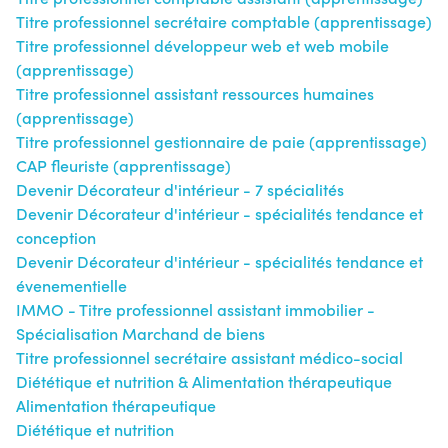
Titre professionnel secrétaire comptable (apprentissage)
Titre professionnel développeur web et web mobile
(apprentissage)
Titre professionnel assistant ressources humaines
(apprentissage)
Titre professionnel gestionnaire de paie (apprentissage)
CAP fleuriste (apprentissage)
Devenir Décorateur d'intérieur - 7 spécialités
Devenir Décorateur d'intérieur - spécialités tendance et
conception
Devenir Décorateur d'intérieur - spécialités tendance et
évenementielle
IMMO - Titre professionnel assistant immobilier -
Spécialisation Marchand de biens
Titre professionnel secrétaire assistant médico-social
Diététique et nutrition & Alimentation thérapeutique
Alimentation thérapeutique
Diététique et nutrition