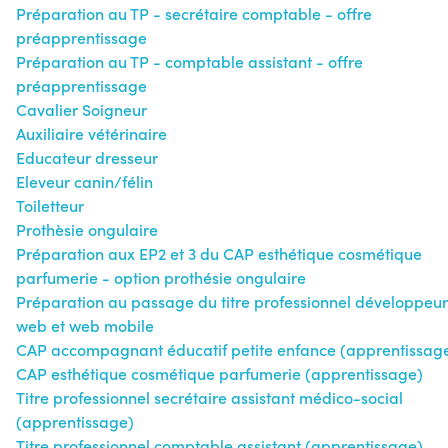
Préparation au TP - secrétaire comptable - offre
préapprentissage
Préparation au TP - comptable assistant - offre
préapprentissage
Cavalier Soigneur
Auxiliaire vétérinaire
Educateur dresseur
Eleveur canin/félin
Toiletteur
Prothèsie ongulaire
Préparation aux EP2 et 3 du CAP esthétique cosmétique
parfumerie - option prothésie ongulaire
Préparation au passage du titre professionnel développeur
web et web mobile
CAP accompagnant éducatif petite enfance (apprentissag
CAP esthétique cosmétique parfumerie (apprentissage)
Titre professionnel secrétaire assistant médico-social
(apprentissage)
Titre professionnel comptable assistant (apprentissage)