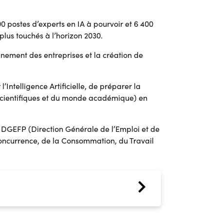
0 postes d’experts en IA à pourvoir et 6 400
 plus touchés à l’horizon 2030.
gnement des entreprises et la création de
Intelligence Artificielle, de préparer la
, scientifiques et du monde académique) en
DGEFP (Direction Générale de l’Emploi et de
Concurrence, de la Consommation, du Travail