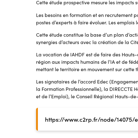
Cette étude prospective mesure les impacts sur 
Les besoins en formation et en recrutement 
postes d’experts à faire évoluer. Les emplois le
Cette étude constitue la base d’un plan d’act
synergies d’acteurs avec la création de la Cité
La vocation de IAHDF est de faire des Hauts-de
région aux impacts humains de l’IA et de fédé
mettant le territoire en mouvement sur cette 
Les signataires de l’accord Edec (Engagemen
la Formation Professionnelle), la DIRECCTE H
et de l’Emploi), le Conseil Régional Hauts-de
https://www.c2rp.fr/node/14075/e