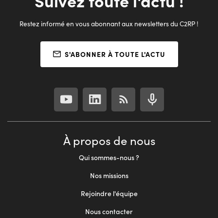
Suivez toute l'actu !
Restez informé en vous abonnant aux newsletters du C2RP !
S'ABONNER À TOUTE L'ACTU
À propos de nous
Qui sommes-nous ?
Nos missions
Rejoindre l'équipe
Nous contacter