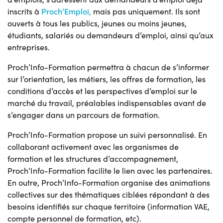
inscrits à
Proch’Emploi
,
mais pas uniquement. Ils sont
ouverts à tous les publics, jeunes ou moins jeunes,
étudiants, salariés ou demandeurs d’emploi, ainsi qu’aux
entreprises.
Proch’Info-Formation permettra à chacun de s’informer
sur l’orientation, les métiers, les offres de formation, les
conditions d’accès et les perspectives d’emploi sur le
marché du travail, préalables indispensables avant de
s’engager dans un parcours de formation.
Proch’Info-Formation propose un suivi personnalisé. En
collaborant activement avec les organismes de
formation et les structures d’accompagnement,
Proch’Info-Formation facilite le lien avec les partenaires.
En outre, Proch’Info-Formation organise des animations
collectives sur des thématiques ciblées répondant à des
besoins identifiés sur chaque territoire (information VAE,
compte personnel de formation, etc).