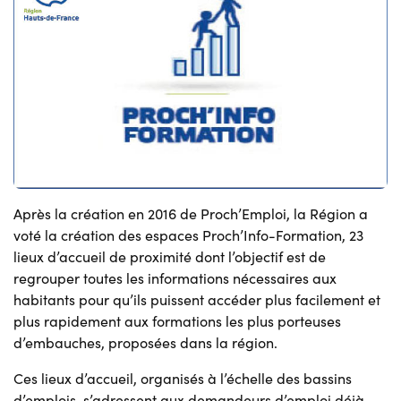
Après la création en 2016 de Proch’Emploi, la Région a
voté la création des espaces Proch’Info-Formation, 23
lieux d’accueil de proximité dont l’objectif est de
regrouper toutes les informations nécessaires aux
habitants pour qu’ils puissent accéder plus facilement et
plus rapidement aux formations les plus porteuses
d’embauches, proposées dans la région.
Ces lieux d’accueil, organisés à l’échelle des bassins
d’emplois, s’adressent aux demandeurs d’emploi déjà