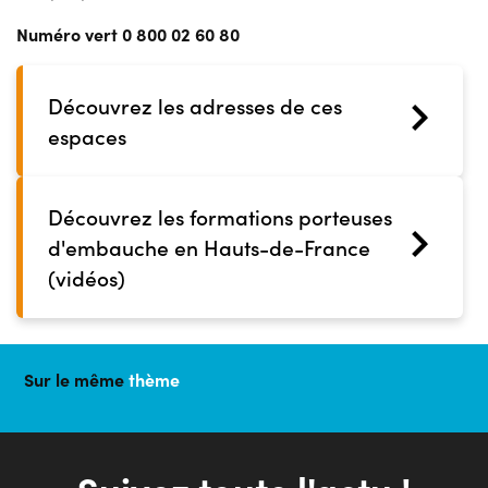
Numéro vert 0 800 02 60 80
Découvrez les adresses de ces
espaces
Découvrez les formations porteuses
d'embauche en Hauts-de-France
(vidéos)
Sur le même
thème