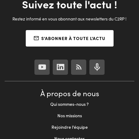
Suivez toute l'actu !
Restez informé en vous abonnant aux newsletters du C2RP !
S'ABONNER À TOUTE L'ACTU
À propos de nous
Qui sommes-nous ?
Nos missions
Rejoindre l'équipe
Nous contacter