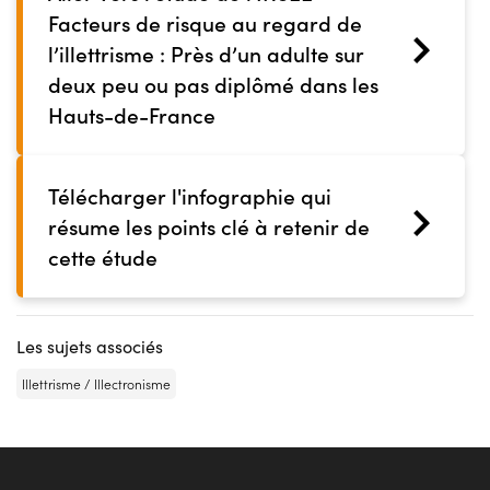
Facteurs de risque au regard de
l’illettrisme : Près d’un adulte sur
deux peu ou pas diplômé dans les
Hauts-de-France
Télécharger l'infographie qui
résume les points clé à retenir de
cette étude
Les sujets associés
Illettrisme / Illectronisme