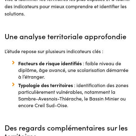
des indicateurs pour mieux comprendre et identifier les
solutions.
Une analyse territoriale approfondie
L’étude repose sur plusieurs indicateurs clés :
Facteurs de risque identifiés
: faible niveau de
diplôme, âge avancé, une scolarisation démarrée
à l’étranger.
Typologie des territoires
: identification des zones
particulièrement vulnérables, notamment la
Sambre-Avesnois-Thiérache, le Bassin Minier ou
encore Creil Sud-Oise.
Des regards complémentaires sur les
territoires