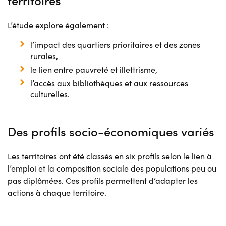
L’étude explore également :
l’impact des quartiers prioritaires et des zones
rurales,
le lien entre pauvreté et illettrisme,
l’accès aux bibliothèques et aux ressources
culturelles.
Des profils socio-économiques variés
Les territoires ont été classés en six profils selon le lien à
l’emploi et la composition sociale des populations peu ou
pas diplômées. Ces profils permettent d’adapter les
actions à chaque territoire.