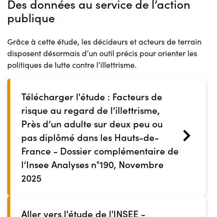
Des données au service de l’action
publique
Grâce à cette étude, les décideurs et acteurs de terrain
disposent désormais d’un outil précis pour orienter les
politiques de lutte contre l’illettrisme.
Télécharger l'étude : Facteurs de
risque au regard de l’illettrisme,
Près d’un adulte sur deux peu ou
pas diplômé dans les Hauts-de-
France - Dossier complémentaire de
l’Insee Analyses n°190, Novembre
2025
Aller vers l'étude de l'INSEE -