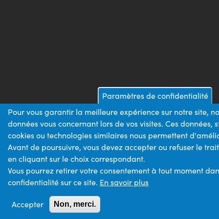
Paramètres de confidentialité
Pour vous garantir la meilleure expérience sur notre site, n
données vous concernant lors de vos visites. Ces données,
cookies ou technologies similaires nous permettent d'amélio
Avant de poursuivre, vous devez accepter ou refuser le tra
en cliquant sur le choix correspondant.
Vous pourrez retirer votre consentement à tout moment dans
confidentialité sur ce site.
En savoir plus
Accepter
Non, merci.