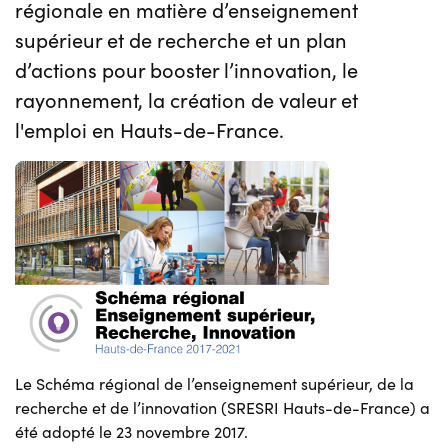
régionale en matière d’enseignement
supérieur et de recherche et un plan
d’actions pour booster l’innovation, le
rayonnement, la création de valeur et
l'emploi en Hauts-de-France.
Le Schéma régional de l’enseignement supérieur, de la
recherche et de l’innovation (SRESRI Hauts-de-France) a
été adopté le 23 novembre 2017.