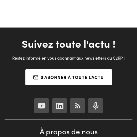
Suivez toute l'actu !
Restez informé en vous abonnant aux newsletters du C2RP !
S'ABONNER À TOUTE L'ACTU
À propos de nous