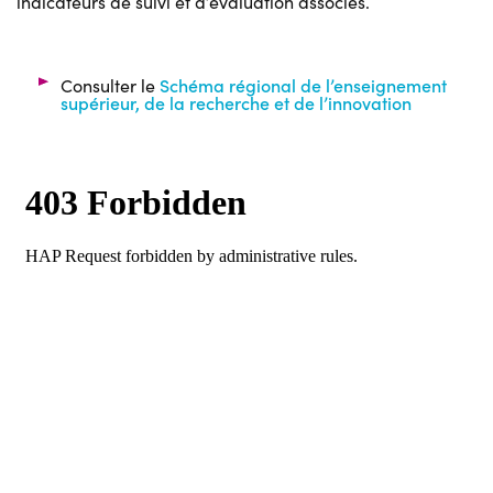
indicateurs de suivi et d’évaluation associés.
Consulter le
Schéma régional de l’enseignement
supérieur, de la recherche et de l’innovation