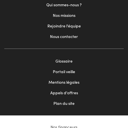
Qui sommes-nous ?
Nos missions
Rejoindre l'équipe
Nous contacter
Glossaire
Footer
Portail veille
menu
Mentions légales
2
Appels d'offres
Plan du site
Nos financeurs