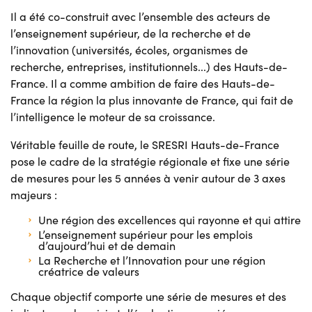
Il a été co-construit avec l’ensemble des acteurs de
l’enseignement supérieur, de la recherche et de
l’innovation (universités, écoles, organismes de
recherche, entreprises, institutionnels...) des Hauts-de-
France. Il a comme ambition de faire des Hauts-de-
France la région la plus innovante de France, qui fait de
l’intelligence le moteur de sa croissance.
Véritable feuille de route, le SRESRI Hauts-de-France
pose le cadre de la stratégie régionale et fixe une série
de mesures pour les 5 années à venir autour de 3 axes
majeurs :
Une région des excellences qui rayonne et qui attire
L’enseignement supérieur pour les emplois
d’aujourd’hui et de demain
La Recherche et l’Innovation pour une région
créatrice de valeurs
Chaque objectif comporte une série de mesures et des