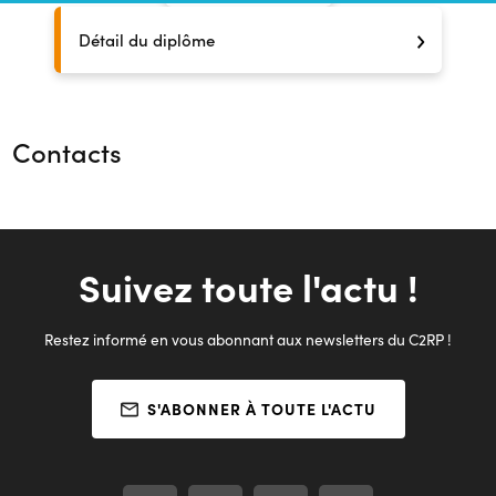
Détail du diplôme
Contacts
Suivez toute l'actu !
Restez informé en vous abonnant aux newsletters du C2RP !
S'ABONNER À TOUTE L'ACTU