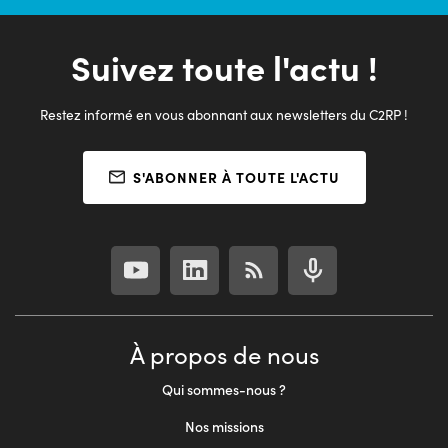
02/08/2021 | 10 mins
Suivez toute l'actu !
Restez informé en vous abonnant aux newsletters du C2RP !
S'ABONNER À TOUTE L'ACTU
À propos de nous
Qui sommes-nous ?
Nos missions