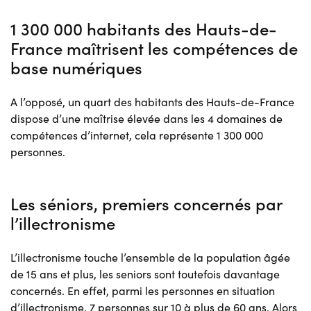
1 300 000 habitants des Hauts-de-
France maîtrisent les compétences de
base numériques
A l’opposé, un quart des habitants des Hauts-de-France
dispose d’une maîtrise élevée dans les 4 domaines de
compétences d’internet, cela représente 1 300 000
personnes.
Les séniors, premiers concernés par
l’illectronisme
L’illectronisme touche l’ensemble de la population âgée
de 15 ans et plus, les seniors sont toutefois davantage
concernés. En effet, parmi les personnes en situation
d’illectronisme, 7 personnes sur 10 à plus de 60 ans. Alors