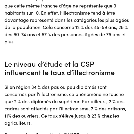
que cette même tranche d’âge ne représente que 3
habitants sur 10. En effet, l’illectronisme tend à être
davantage représenté dans les catégories les plus âgées
de la population. Cela concerne 12 % des 45-59 ans, 28 %
des 60-74 ans et 67 % des personnes âgées de 75 ans et
plus.
Le niveau d’étude et la CSP
influencent le taux d’illectronisme
Si en région 34 % des pas ou peu diplômés sont
concernés par l‘illectronisme, ce phénomène ne touche
que 2 % des diplômés du supérieur. Par ailleurs, 2 % des
cadres sont affectés par l’illectronisme, 7 % des artisans,
11% des ouvriers. Ce taux s’élève jusqu’à 23 % chez les
agriculteurs.