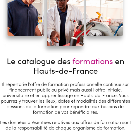
Le catalogue des
formations
en
Hauts-de-France
Il répertorie l’offre de formation professionnelle continue sur
financement public ou privé mais aussi l’offre initiale,
universitaire et en apprentissage en Hauts-de-France. Vous
pourrez y trouver les lieux, dates et modalités des différentes
sessions de la formation pour répondre aux besoins de
formation de vos bénéficiaires.
Les données présentées relatives aux offres de formation sont
de la responsabilité de chaque organisme de formation.