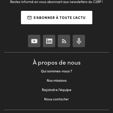
Restez informé en vous abonnant aux newsletters du C2RP !
S'ABONNER À TOUTE L'ACTU
À propos de nous
Qui sommes-nous ?
Nos missions
Rejoindre l'équipe
Nous contacter