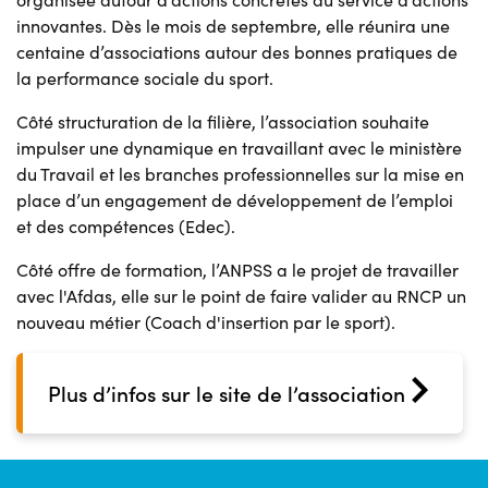
innovantes. Dès le mois de septembre, elle réunira une
centaine d’associations autour des bonnes pratiques de
la performance sociale du sport.
Côté structuration de la filière, l’association souhaite
impulser une dynamique en travaillant avec le ministère
du Travail et les branches professionnelles sur la mise en
place d’un engagement de développement de l’emploi
et des compétences (Edec).
Côté offre de formation, l’ANPSS a le projet de travailler
avec l'Afdas, elle sur le point de faire valider au RNCP un
nouveau métier (Coach d'insertion par le sport).
Plus d’infos sur le site de l’association