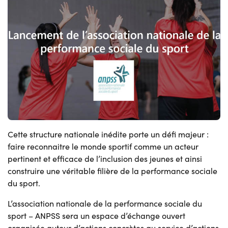
Cette structure nationale inédite porte un défi majeur :
faire reconnaitre le monde sportif comme un acteur
pertinent et efficace de l’inclusion des jeunes et ainsi
construire une véritable filière de la performance sociale
du sport.
L’association nationale de la performance sociale du
sport – ANPSS sera un espace d’échange ouvert
organisée autour d’actions concrètes au service d’actions