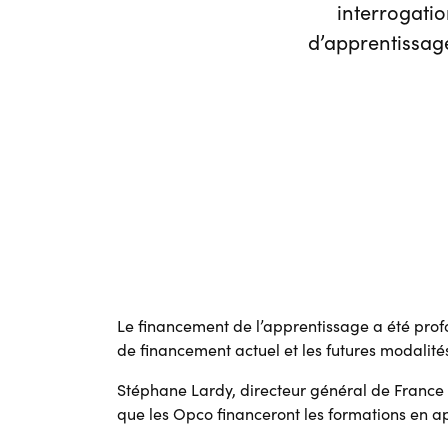
interrogatio
d’apprentissage
Le financement de l’apprentissage a été profo
de financement actuel et les futures modalité
Stéphane Lardy, directeur général de France
que les Opco financeront les formations en a