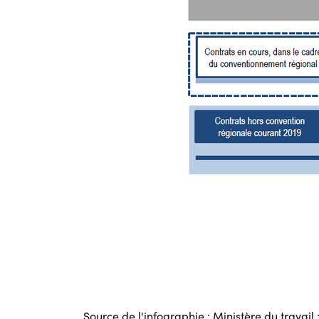
Source de l'infographie : Ministère du travail 