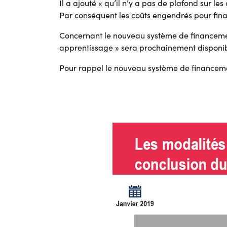
Il a ajouté « qu’il n’y a pas de plafond sur l
Par conséquent les coûts engendrés pour fina
Concernant le nouveau système de financement
apprentissage » sera prochainement disponib
Pour rappel le nouveau système de financemen