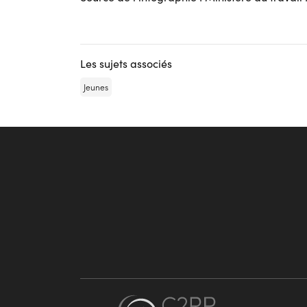
Les sujets associés
Jeunes