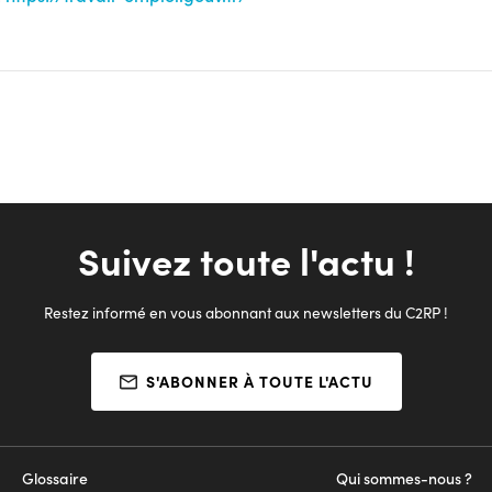
Suivez toute l'actu !
Restez informé en vous abonnant aux newsletters du C2RP !
S'ABONNER À TOUTE L'ACTU
Glossaire
Qui sommes-nous ?