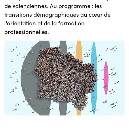
de Valenciennes. Au programme : les
transitions démographiques au cœur de
l'orientation et de la formation
professionnelles.