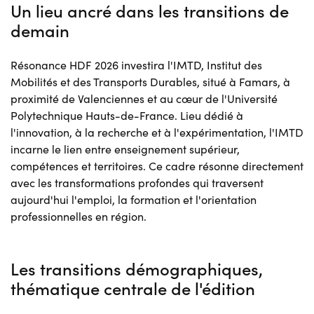
Un lieu ancré dans les transitions de
demain
Résonance HDF 2026 investira l'IMTD, Institut des
Mobilités et des Transports Durables, situé à Famars, à
proximité de Valenciennes et au cœur de l'Université
Polytechnique Hauts-de-France. Lieu dédié à
l'innovation, à la recherche et à l'expérimentation, l'IMTD
incarne le lien entre enseignement supérieur,
compétences et territoires. Ce cadre résonne directement
avec les transformations profondes qui traversent
aujourd'hui l'emploi, la formation et l'orientation
professionnelles en région.
Les transitions démographiques,
thématique centrale de l'édition