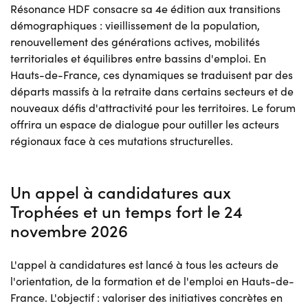
Résonance HDF consacre sa 4e édition aux transitions
démographiques : vieillissement de la population,
renouvellement des générations actives, mobilités
territoriales et équilibres entre bassins d'emploi. En
Hauts-de-France, ces dynamiques se traduisent par des
départs massifs à la retraite dans certains secteurs et de
nouveaux défis d'attractivité pour les territoires. Le forum
offrira un espace de dialogue pour outiller les acteurs
régionaux face à ces mutations structurelles.
Un appel à candidatures aux
Trophées et un temps fort le 24
novembre 2026
L'appel à candidatures est lancé à tous les acteurs de
l'orientation, de la formation et de l'emploi en Hauts-de-
France. L'objectif : valoriser des initiatives concrètes en