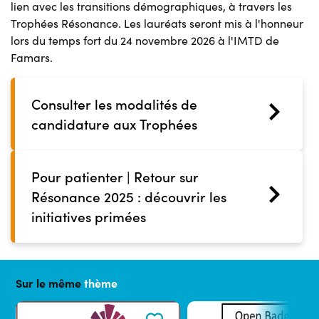
lien avec les transitions démographiques, à travers les
Trophées Résonance. Les lauréats seront mis à l'honneur
lors du temps fort du 24 novembre 2026 à l'IMTD de
Famars.
Consulter les modalités de
candidature aux Trophées
Pour patienter | Retour sur
Résonance 2025 : découvrir les
initiatives primées
Sur le même
thème