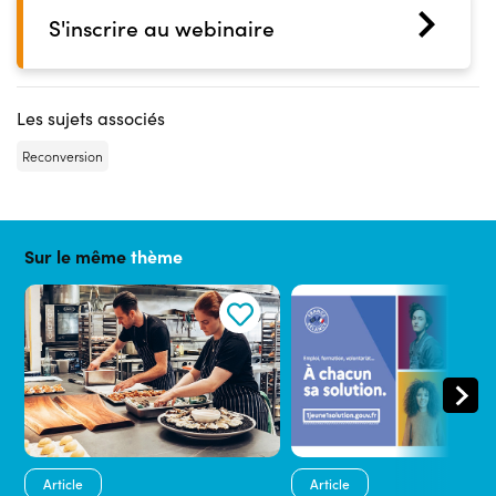
S'inscrire au webinaire
Les sujets associés
Reconversion
Sur le même
thème
Article
Article