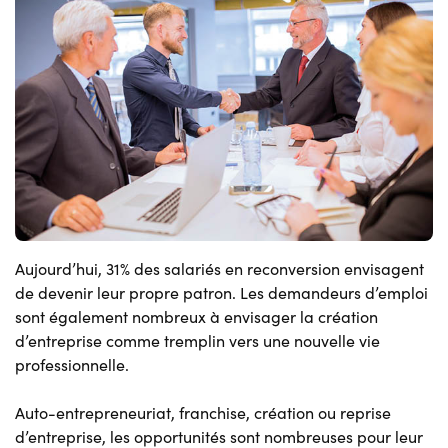
Aujourd’hui, 31% des salariés en reconversion envisagent
de devenir leur propre patron. Les demandeurs d’emploi
sont également nombreux à envisager la création
d’entreprise comme tremplin vers une nouvelle vie
professionnelle.
Auto-entrepreneuriat, franchise, création ou reprise
d’entreprise, les opportunités sont nombreuses pour leur