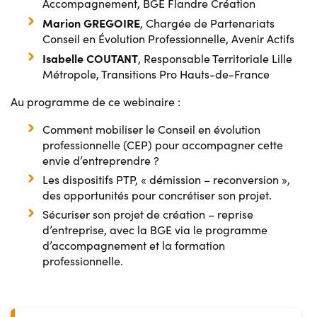
Accompagnement, BGE Flandre Création
Marion GREGOIRE
, Chargée de Partenariats
Conseil en Évolution Professionnelle, Avenir Actifs
Isabelle COUTANT
, Responsable Territoriale Lille
Métropole, Transitions Pro Hauts-de-France
Au programme de ce webinaire :
Comment mobiliser le Conseil en évolution
professionnelle (CEP) pour accompagner cette
envie d’entreprendre ?
Les dispositifs PTP, « démission – reconversion »,
des opportunités pour concrétiser son projet.
Sécuriser son projet de création – reprise
d’entreprise, avec la BGE via le programme
d’accompagnement et la formation
professionnelle.