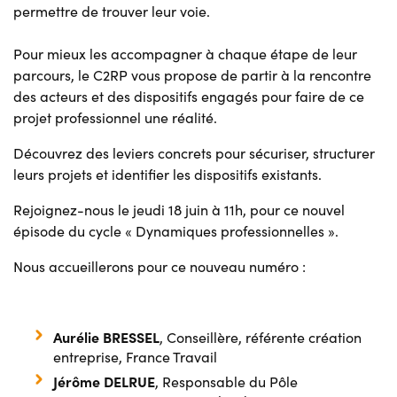
permettre de trouver leur voie.
Pour mieux les accompagner à chaque étape de leur
parcours, le C2RP vous propose de partir à la rencontre
des acteurs et des dispositifs engagés pour faire de ce
projet professionnel une réalité.
Découvrez des leviers concrets pour sécuriser, structurer
leurs projets et identifier les dispositifs existants.
Rejoignez-nous le jeudi 18 juin à 11h, pour ce nouvel
épisode du cycle « Dynamiques professionnelles ».
Nous accueillerons pour ce nouveau numéro :
Aurélie BRESSEL
, Conseillère, référente création
entreprise, France Travail
Jérôme DELRUE
, Responsable du Pôle