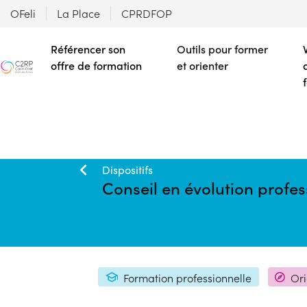
OFeli
La Place
CPRDFOP
Référencer son
Outils pour former
offre de formation
et orienter
Dispositifs
Conseil en évolution profes
Formation professionnelle
Ori