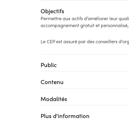
Objectifs
Permettre aux actifs d’améliorer leur qual
accompagnement gratuit et personnalisé, a
Le CEP est assuré par des conseillers d'or
Public
Contenu
Modalités
Plus d'information