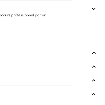
arcours professionnel par un