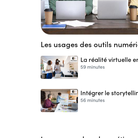
Les usages des outils numér
La réalité virtuelle 
59 minutes
Intégrer le storytell
56 minutes