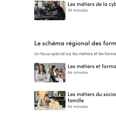
Les métiers de la cy
36 minutes
Le schéma régional des forma
Un focus spécial sur les métiers et les for
Les métiers et form
64 minutes
Les métiers du social
famille
55 minutes