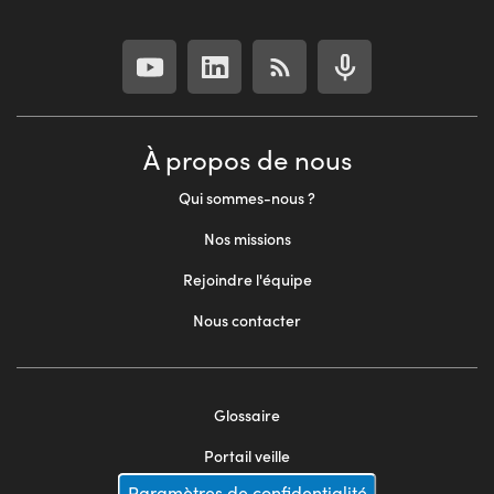
À propos de nous
Qui sommes-nous ?
Nos missions
Rejoindre l'équipe
Nous contacter
Glossaire
Footer
Portail veille
Paramètres de confidentialité