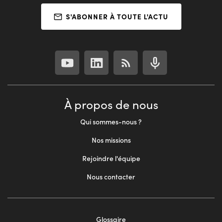
S'ABONNER À TOUTE L'ACTU
À propos de nous
Qui sommes-nous ?
Nos missions
Rejoindre l'équipe
Nous contacter
Glossaire