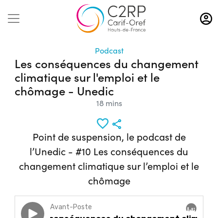
Aller
au
contenu
principal
Podcast
Les conséquences du changement
climatique sur l'emploi et le
chômage - Unedic
18 mins
Point de suspension, le podcast de
l’Unedic - #10 Les conséquences du
changement climatique sur l’emploi et le
chômage