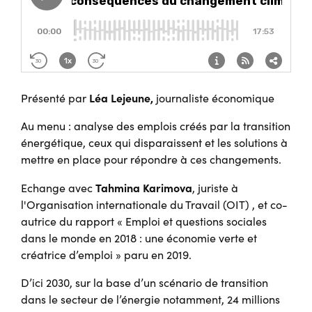
Léa Lejeune,
Présenté par
journaliste économique
Au menu : analyse des emplois créés par la transition
énergétique, ceux qui disparaissent et les solutions à
mettre en place pour répondre à ces changements.
Tahmina Karimova
Echange avec
, juriste à
l'Organisation internationale du Travail (OIT) , et co-
autrice du rapport « Emploi et questions sociales
dans le monde en 2018 : une économie verte et
créatrice d’emploi » paru en 2019.
D’ici 2030, sur la base d’un scénario de transition
dans le secteur de l’énergie notamment, 24 millions