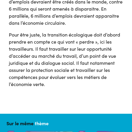
d’emplois devraient être créés dans le monde, contre
6 millions qui seront amenés à disparaitre. En
parallèle, 6 millions d’emplois devraient apparaitre
dans l’économie circulaire.
Pour être juste, la transition écologique doit d’abord
prendre en compte ce qui vont « perdre », ici les
travailleurs. Il faut travailler sur leur opportunité
d’accéder au marché du travail, d’un point de vue
juridique et du dialogue social. Il faut notamment
assurer la protection sociale et travailler sur les
compétences pour évoluer vers les métiers de
l’économie verte.
Sur le même
thème