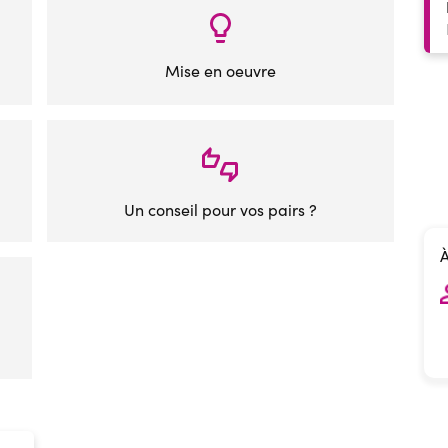
Mise en oeuvre
Un conseil pour vos pairs ?