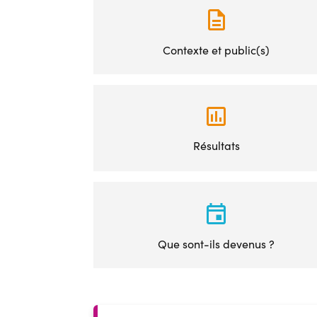
Contexte et public(s)
Résultats
Que sont-ils devenus ?