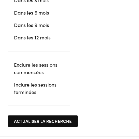
Dans les 3 mois
Dans les 6 mois
Dans les 9 mois
Dans les 12 mois
Exclure les sessions
commencées
Inclure les sessions
terminées