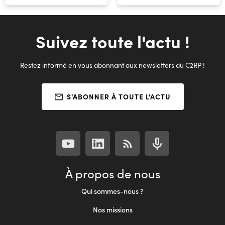
Suivez toute l'actu !
Restez informé en vous abonnant aux newsletters du C2RP !
S'ABONNER À TOUTE L'ACTU
À propos de nous
Qui sommes-nous ?
Nos missions