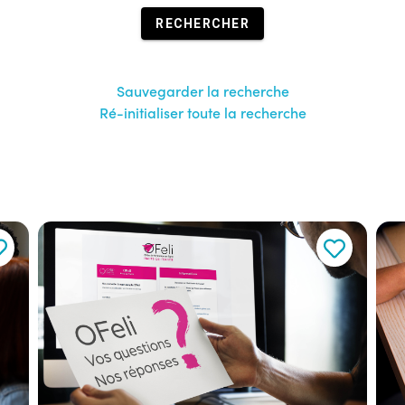
RECHERCHER
Sauvegarder la recherche
Ré-initialiser toute la recherche