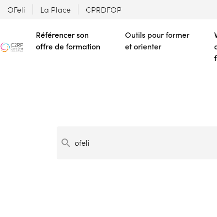
OFeli
La Place
CPRDFOP
Référencer son
Outils pour former
offre de formation
et orienter