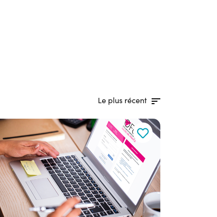
Le plus récent