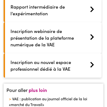
Rapport intermédiaire de
l’expérimentation
Inscription webinaire de
présentation de la plateforme
numérique de la VAE
Inscription au nouvel espace
professionnel dédié à la VAE
Pour aller
plus loin
>
VAE : publication au journal officiel de la loi
«marché du Travail»