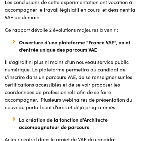
Les conclusions de cette expérimentation ont vocation à
accompagner le travail législatif en cours et dessinent la
VAE de demain.
Ce rapport dévoile 2 évolutions majeures à venir :
Ouverture d’une plateforme "France VAE", point
d’entrée unique des parcours VAE
Il s’agirait ni plus ni moins d’un nouveau service public
numérique. La plateforme permettra au candidat de
s’inscrire dans un parcours VAE, de se renseigner sur les
certifications accessibles et de se voir proposer les
coordonnées de professionnels afin de se faire
accompagner. Plusieurs webinaires de présentation du
nouveau portail sont d’ores et déjà programmés
La création de la fonction d’Architecte
accompagnateur de parcours
Acteur central dans le projet de VAE du candidat,