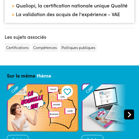
>
Qualiopi, la certification nationale unique Qualité
>
La validation des acquis de l'expérience - VAE
Les sujets associés
Certifications
Compétences
Politiques publiques
Sur le même
thème
C2RP
C2RP