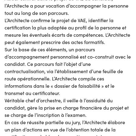
l’Architecte a pour vocation d’accompagner la personne
tout au long de son parcours.
L’Architecte confirme le projet de VAE, identifier la
certification la plus adaptée au profil de la personne et
mesure les éventuels écarts de compétences. L’Architecte
peut également prescrire des actes formatifs.
Sur la base de ces éléments, un parcours
d’accompagnement personnalisé est co-construit avec le
candidat. Ce parcours fait l’objet d’une
contractualisation, via l’établissement d’une feuille de
route opérationnelle. L’Architecte compile ces
informations dans le « dossier de faisabilité » et le
transmet au certificateur.
Véritable chef d’orchestre, il veille à l’assiduité du
candidat, gère la prise en charge financière du projet et
se charge de l’inscription à l’examen.
En cas de réussite partielle au jury, l’Architecte élabore
un plan d’actions en vue de l’obtention totale de la