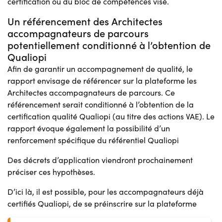
certification ou du bloc de compétences visé.
Un référencement des Architectes
accompagnateurs de parcours
potentiellement conditionné à l’obtention de
Qualiopi
Afin de garantir un accompagnement de qualité, le
rapport envisage de référencer sur la plateforme les
Architectes accompagnateurs de parcours. Ce
référencement serait conditionné à l’obtention de la
certification qualité Qualiopi (au titre des actions VAE). Le
rapport évoque également la possibilité d’un
renforcement spécifique du référentiel Qualiopi
Des décrets d’application viendront prochainement
préciser ces hypothèses.
D’ici là, il est possible, pour les accompagnateurs déjà
certifiés Qualiopi, de se préinscrire sur la plateforme