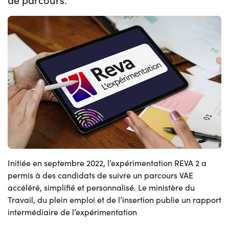
Initiée en septembre 2022, l’expérimentation REVA 2 a
permis à des candidats de suivre un parcours VAE
accéléré, simplifié et personnalisé. Le ministère du
Travail, du plein emploi et de l’insertion publie un rapport
intermédiaire de l’expérimentation