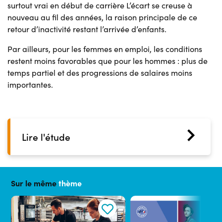
surtout vrai en début de carrière L’écart se creuse à
nouveau au fil des années, la raison principale de ce
retour d’inactivité restant l’arrivée d’enfants.
Par ailleurs, pour les femmes en emploi, les conditions
restent moins favorables que pour les hommes : plus de
temps partiel et des progressions de salaires moins
importantes.
Lire l'étude
Sur le même
thème