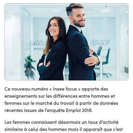
Ce nouveau numéro « Insee focus » apporte des
enseignements sur les différences entre hommes et
femmes sur le marché du travail à partir de données
récentes issues de l’enquête Emploi 2018.
Les femmes connaissent désormais un taux d’activité
similaire à celui des hommes mais il apparaît que c’est