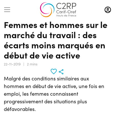
Aller
au
contenu
Femmes et hommes sur le
principal
marché du travail : des
écarts moins marqués en
début de vie active
22-11-2019
|
2 mins
Malgré des conditions similaires aux
hommes en début de vie active, une fois en
emploi, les femmes connaissent
progressivement des situations plus
défavorables.