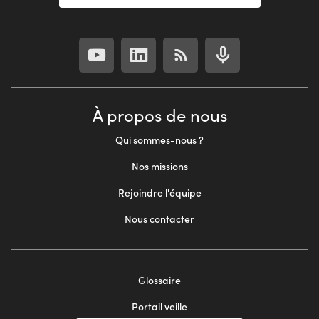
À propos de nous
Qui sommes-nous ?
Nos missions
Rejoindre l'équipe
Nous contacter
Glossaire
Footer
Portail veille