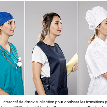
l interactif de datavisualisation pour analyser les transitions 