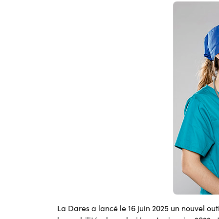
La Dares a lancé le 16 juin 2025 un nouvel outi