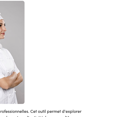
professionnelles. Cet outil permet d'explorer