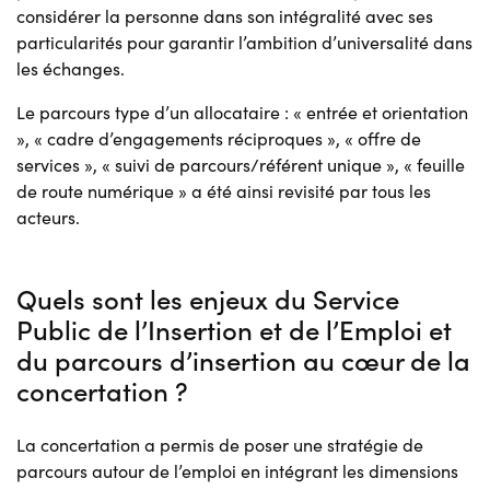
considérer la personne dans son intégralité avec ses
particularités pour garantir l’ambition d’universalité dans
les échanges.
Le parcours type d’un allocataire : « entrée et orientation
», « cadre d’engagements réciproques », « offre de
services », « suivi de parcours/référent unique », « feuille
de route numérique » a été ainsi revisité par tous les
acteurs.
Quels sont les enjeux du Service
Public de l’Insertion et de l’Emploi et
du parcours d’insertion au cœur de la
concertation ?
La concertation a permis de poser une stratégie de
parcours autour de l’emploi en intégrant les dimensions