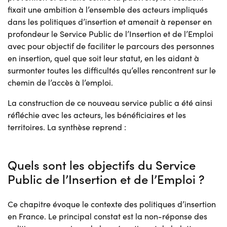
fixait une ambition à l’ensemble des acteurs impliqués
dans les politiques d’insertion et amenait à repenser en
profondeur le Service Public de l’Insertion et de l’Emploi
avec pour objectif de faciliter le parcours des personnes
en insertion, quel que soit leur statut, en les aidant à
surmonter toutes les difficultés qu’elles rencontrent sur le
chemin de l’accès à l’emploi.
La construction de ce nouveau service public a été ainsi
réfléchie avec les acteurs, les bénéficiaires et les
territoires. La synthèse reprend :
Quels sont les objectifs du Service
Public de l’Insertion et de l’Emploi ?
Ce chapitre évoque le contexte des politiques d’insertion
en France. Le principal constat est la non-réponse des