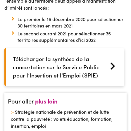
l’ensemble du territoire deux appels à manifestation
d’intérêt sont lancés :
Le premier le 16 décembre 2020 pour sélectionner
30 territoires en mars 2021
Le second courant 2021 pour sélectionner 35
territoires supplémentaires d’ici 2022
Télécharger la synthèse de la
concertation sur le Service Public
pour l’Insertion et l’Emploi (SPIE)
Pour aller
plus loin
>
Stratégie nationale de prévention et de lutte
contre la pauvreté : volets éducation, formation,
insertion, emploi