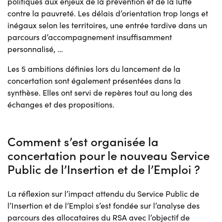
politiques aux enjeux de la prévention et de la lutte
contre la pauvreté. Les délais d’orientation trop longs et
inégaux selon les territoires, une entrée tardive dans un
parcours d’accompagnement insuffisamment
personnalisé, …
Les 5 ambitions définies lors du lancement de la
concertation sont également présentées dans la
synthèse. Elles ont servi de repères tout au long des
échanges et des propositions.
Comment s’est organisée la
concertation pour le nouveau Service
Public de l’Insertion et de l’Emploi ?
La réflexion sur l’impact attendu du Service Public de
l’Insertion et de l’Emploi s’est fondée sur l’analyse des
parcours des allocataires du RSA avec l’objectif de