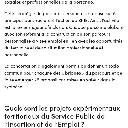
sociales et professionnelles de la personne.
Cette stratégie de parcours personnalisé repose sur 6
principes qui structurent l’action du SPIE. Ainsi, l’activité
est le levier majeur d’inclusion. Chaque personne élabore
avec son référent à la construction de son parcours
personnalisé à visée emploi en lien avec les opportunités
du territoire et de sa situation professionnelle et
personnelle.
La concertation a également permis de définir un socle
commun pour chacune des « briques » du parcours et de
faire émerger 26 propositions mises en valeur dans la
synthèse.
Quels sont les projets expérimentaux
territoriaux du Service Public de
l’Insertion et de l’Emploi ?