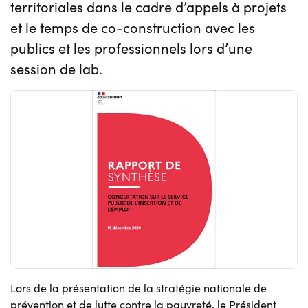
territoriales dans le cadre d’appels à projets
et le temps de co-construction avec les
publics et les professionnels lors d’une
session de lab.
Lors de la présentation de la stratégie nationale de
prévention et de lutte contre la pauvreté, le Président