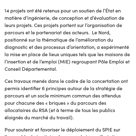
14 projets ont été retenus pour un soutien de l’État en
matière d’ingénierie, de conception et d’évaluation de
leurs projets. Ces projets portent sur l’organisation de
parcours et le partenariat des acteurs. Le Nord,
positionné sur la thématique de l’amélioration du
diagnostic et des processus d’orientation, a expérimenté
la mise en place de lieux uniques tels que les maisons de
l’insertion et de l’emploi (MIE) regroupant Pôle Emploi et
Conseil Départemental.
Ces travaux menés dans le cadre de la concertation ont
permis identifier 6 principes autour de la stratégie de
parcours et un socle minimum commun des attendus
pour chacune des « briques » du parcours des
allocataires du RSA (et à terme de tous les publics
éloignés du marché du travail).
Pour soutenir et favoriser le déploiement du SPIE sur