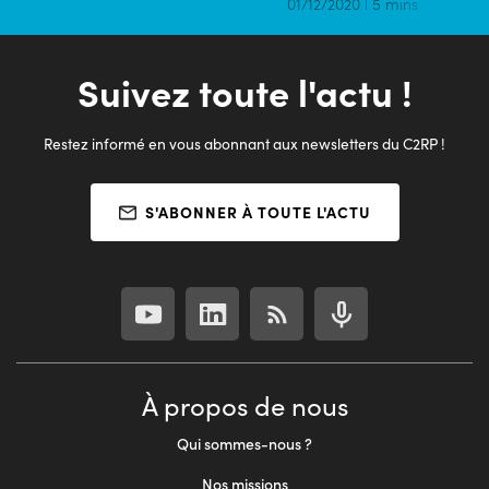
01/12/2020 | 5 mins
Suivez toute l'actu !
Restez informé en vous abonnant aux newsletters du C2RP !
S'ABONNER À TOUTE L'ACTU
À propos de nous
Qui sommes-nous ?
Nos missions