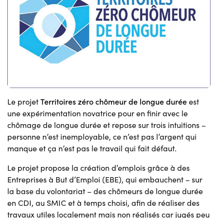
Le projet
Territoires zéro chômeur de longue durée
est
une expérimentation novatrice pour en finir avec le
chômage de longue durée et repose sur trois intuitions –
personne n’est inemployable, ce n’est pas l’argent qui
manque et ça n’est pas le travail qui fait défaut.
Le projet propose la création d’emplois grâce à des
Entreprises à But d’Emploi (EBE), qui embauchent – sur
la base du volontariat – des chômeurs de longue durée
en CDI, au SMIC et à temps choisi, afin de réaliser des
travaux utiles localement mais non réalisés car jugés peu