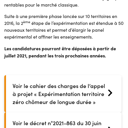
rentables pour le marché classique.
Suite à une première phase lancée sur 10 territoires en
ème
2016, la 2
étape de l’expérimentation est étendue à 50
nouveaux territoires et permet d’élargir le panel
expérimental et affiner les enseignements.
Les candidatures pourront être déposées à partir de
juillet 2021, pendant les trois prochaines années.
Voir le cahier des charges de l’appel
à projet « Expérimentation territoire
zéro chômeur de longue durée »
Voir le décret n°2021-863 du 30 juin