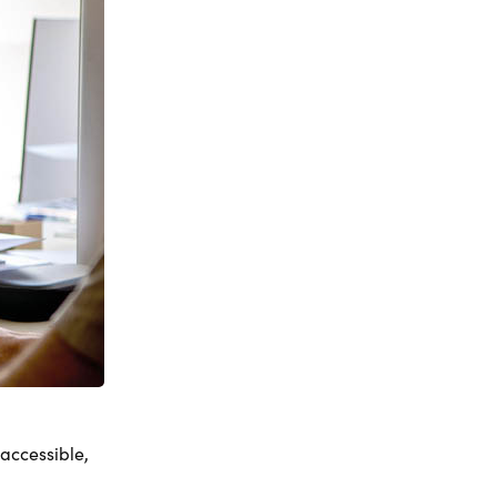
accessible,