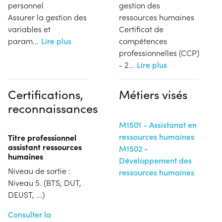
personnel
gestion des
Assurer la gestion des
ressources humaines
variables et
Certificat de
param
...
Lire plus
compétences
professionnelles (CCP)
- 2
...
Lire plus
Certifications,
Métiers visés
reconnaissances
M1501 - Assistanat en
ressources humaines
Titre professionnel
assistant ressources
M1502 -
humaines
Développement des
Niveau de sortie :
ressources humaines
Niveau 5. (BTS, DUT,
DEUST, ...)
Consulter la