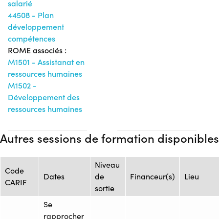
salarié
44508 - Plan
développement
compétences
ROME associés :
M1501 - Assistanat en
ressources humaines
M1502 -
Développement des
ressources humaines
Autres sessions de formation disponibles
Niveau
Code
Dates
de
Financeur(s)
Lieu
CARIF
sortie
Se
rapprocher