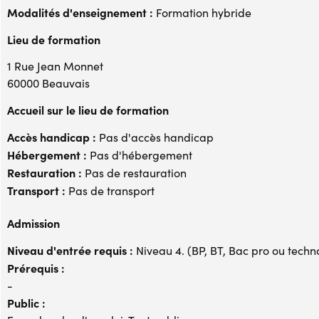
Modalités d'enseignement :
Formation hybride
Lieu de formation
1 Rue Jean Monnet
60000 Beauvais
Accueil sur le lieu de formation
Accès handicap :
Pas d'accès handicap
Hébergement :
Pas d'hébergement
Restauration :
Pas de restauration
Transport :
Pas de transport
Admission
Niveau d'entrée requis :
Niveau 4. (BP, BT, Bac pro ou techno,
Prérequis :
-
Public :