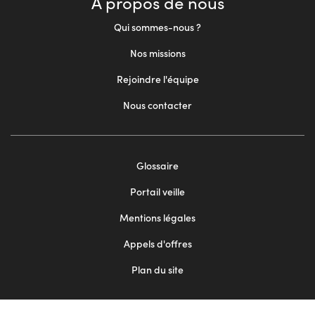
À propos de nous
Qui sommes-nous ?
Nos missions
Rejoindre l'équipe
Nous contacter
Footer
Glossaire
menu
Portail veille
2
Mentions légales
Appels d'offres
Plan du site