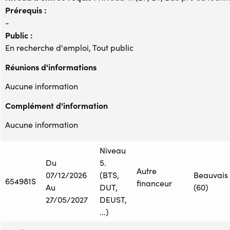
Prérequis :
-
Public :
En recherche d'emploi, Tout public
Réunions d'informations
Aucune information
Complément d'information
Aucune information
Niveau
Du
5.
Autre
07/12/2026
(BTS,
Beauvais
654981S
financeur
Au
DUT,
(60)
27/05/2027
DEUST,
...)