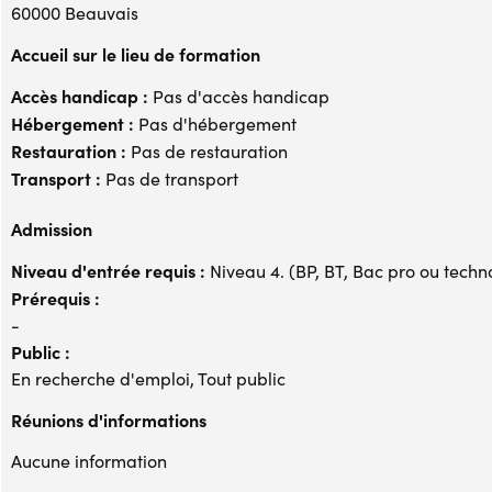
60000 Beauvais
Accueil sur le lieu de formation
Accès handicap :
Pas d'accès handicap
Hébergement :
Pas d'hébergement
Restauration :
Pas de restauration
Transport :
Pas de transport
Admission
Niveau d'entrée requis :
Niveau 4. (BP, BT, Bac pro ou techno,
Prérequis :
-
Public :
En recherche d'emploi, Tout public
Réunions d'informations
Aucune information