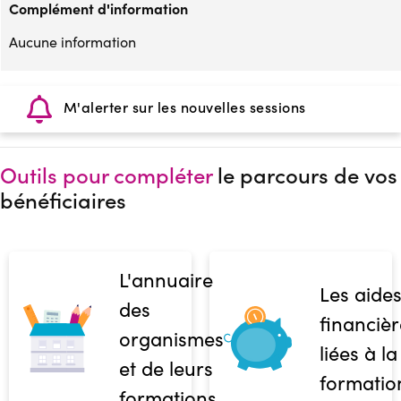
Complément d'information
Aucune information
M'alerter sur les nouvelles sessions
Outils pour compléter
le parcours de vos
bénéficiaires
L'annuaire
Les aide
des
financièr
organismes
liées à la
et de leurs
formatio
formations