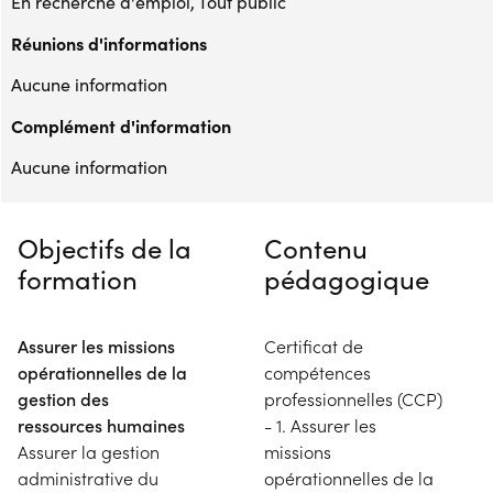
En recherche d'emploi, Tout public
Réunions d'informations
Aucune information
Complément d'information
Aucune information
Objectifs de la
Contenu
formation
pédagogique
Assurer les missions
Certificat de
opérationnelles de la
compétences
gestion des
professionnelles (CCP)
ressources humaines
- 1. Assurer les
Assurer la gestion
missions
administrative du
opérationnelles de la