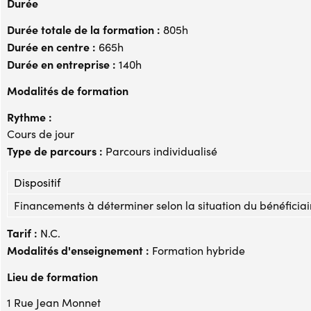
Durée
Durée totale de la formation :
805h
Durée en centre :
665h
Durée en entreprise :
140h
Modalités de formation
Rythme :
Cours de jour
Type de parcours :
Parcours individualisé
Dispositif
Financements à déterminer selon la situation du bénéficiai
Tarif :
N.C.
Modalités d'enseignement :
Formation hybride
Lieu de formation
1 Rue Jean Monnet