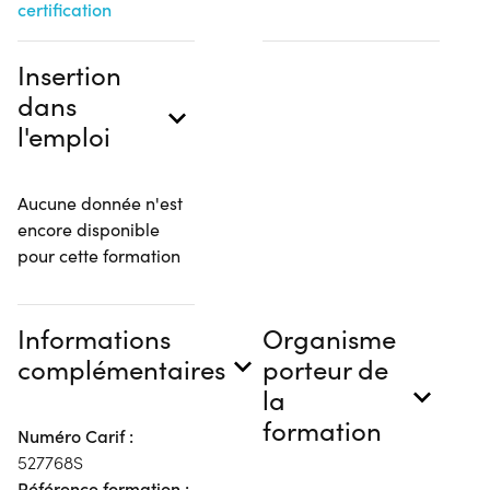
certification
Insertion
dans
l'emploi
Aucune donnée n'est
encore disponible
pour cette formation
Informations
Organisme
complémentaires
porteur de
la
formation
Numéro Carif :
527768S
Référence formation :