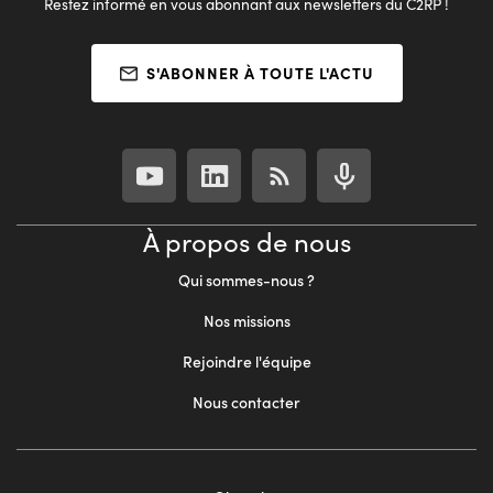
Restez informé en vous abonnant aux newsletters du C2RP !
S'ABONNER À TOUTE L'ACTU
À propos de nous
Qui sommes-nous ?
Nos missions
Rejoindre l'équipe
Nous contacter
Footer