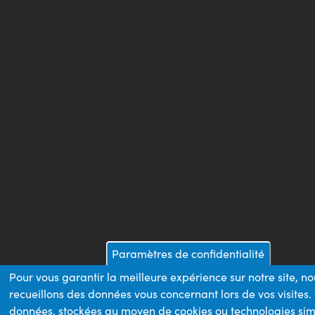
Paramètres de confidentialité
Pour vous garantir la meilleure expérience sur notre site, n
recueillons des données vous concernant lors de vos visites.
données, stockées au moyen de cookies ou technologies sim