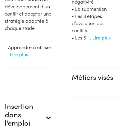
négativité
développement d’un
• La submersion
conflit et adopter une
• Les 3 étapes
stratégie adaptée à
d’évolution des
chaque stade
conflits
• Les 5
...
Lire plus
- Apprendre à utiliser
...
Lire plus
Métiers visés
Insertion
dans
l'emploi