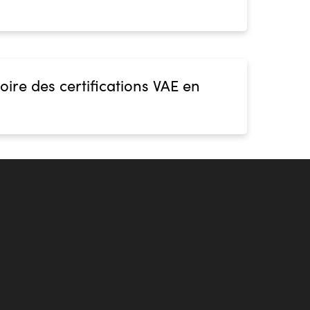
oire des certifications VAE en