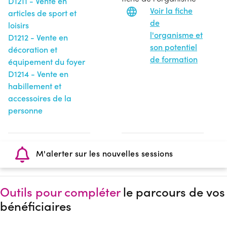
D1211 - Vente en
Voir la fiche
articles de sport et
de
loisirs
l'organisme et
D1212 - Vente en
son potentiel
décoration et
de formation
équipement du foyer
D1214 - Vente en
habillement et
accessoires de la
personne
M'alerter sur les nouvelles sessions
Outils pour compléter
le parcours de vos
bénéficiaires