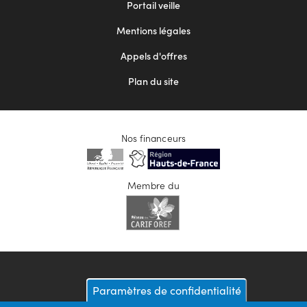
Portail veille
2
Mentions légales
Appels d'offres
Plan du site
Nos financeurs
Membre du
Paramètres de confidentialité