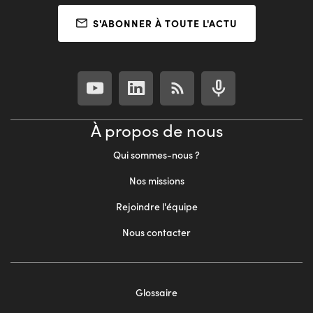
S'ABONNER À TOUTE L'ACTU
À propos de nous
Qui sommes-nous ?
Nos missions
Rejoindre l'équipe
Nous contacter
Footer
Glossaire
menu