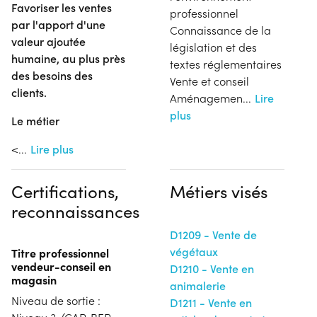
Favoriser les ventes
professionnel
par l'apport d'une
Connaissance de la
valeur ajoutée
législation et des
humaine, au plus près
textes réglementaires
des besoins des
Vente et conseil
clients.
Aménagemen
...
Lire
plus
Le métier
<
...
Lire plus
Certifications,
Métiers visés
reconnaissances
D1209 - Vente de
végétaux
Titre professionnel
vendeur-conseil en
D1210 - Vente en
magasin
animalerie
Niveau de sortie :
D1211 - Vente en