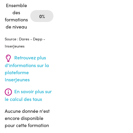
Ensemble
des
0%
formations
de niveau
Source : Dares - Depp -
InserJeunes
Retrouvez plus
d'informations sur la
plateforme
InserJeunes
En savoir plus sur
le calcul des taux
Aucune donnée n'est
encore disponible
pour cette formation