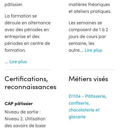
pâtissier.
matières théoriques
et ateliers pratiques.
La formation se
déroule en alternance
Les semaines se
avec des périodes en
composent de 1 à 2
entreprise et des
jours de cours par
périodes en centre de
semaine, les
formation.
autre
...
Lire plus
...
Lire plus
Certifications,
Métiers visés
reconnaissances
D1104 - Pâtisserie,
confiserie,
CAP pâtissier
chocolaterie et
Niveau de sortie :
glacerie
Niveau 2. Utilisation
des savoirs de base