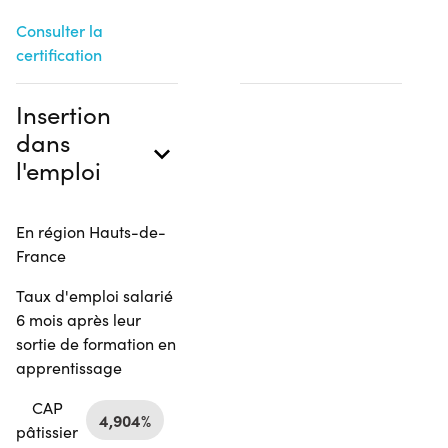
Consulter la
certification
Insertion
dans
l'emploi
En région Hauts-de-
France
Taux d'emploi salarié
6 mois après leur
sortie de formation en
apprentissage
CAP
4,904%
pâtissier