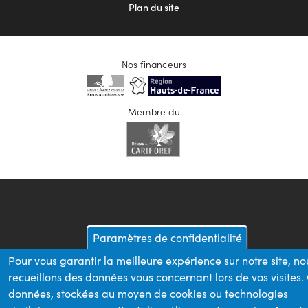
Plan du site
Nos financeurs
Membre du
Paramètres de confidentialité
Pour vous garantir la meilleure expérience sur notre site, no
recueillons des données vous concernant lors de vos visites.
données, stockées au moyen de cookies ou technologies