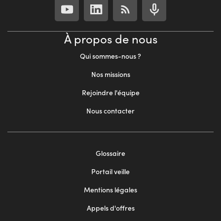
À propos de nous
Qui sommes-nous ?
Nos missions
Rejoindre l'équipe
Nous contacter
Footer
Glossaire
menu
Portail veille
2
Mentions légales
Appels d'offres