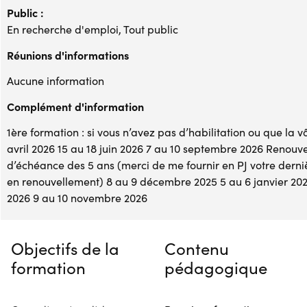
Public :
En recherche d'emploi, Tout public
Réunions d'informations
Aucune information
Complément d'information
1ère formation : si vous n’avez pas d’habilitation ou que la v
avril 2026 15 au 18 juin 2026 7 au 10 septembre 2026 Renouvell
d’échéance des 5 ans (merci de me fournir en PJ votre dernière
en renouvellement) 8 au 9 décembre 2025 5 au 6 janvier 2026
2026 9 au 10 novembre 2026
Objectifs de la
Contenu
formation
pédagogique