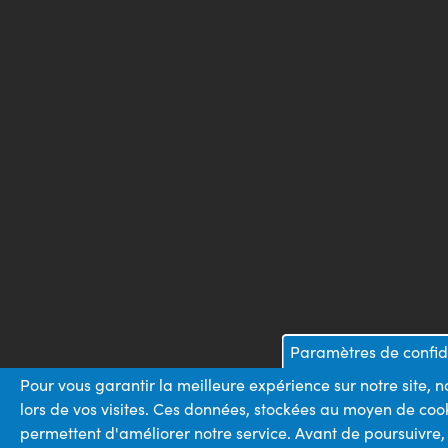
Paramètres de confide
Pour vous garantir la meilleure expérience sur notre site,
lors de vos visites. Ces données, stockées au moyen de cook
permettent d'améliorer notre service. Avant de poursuivre,