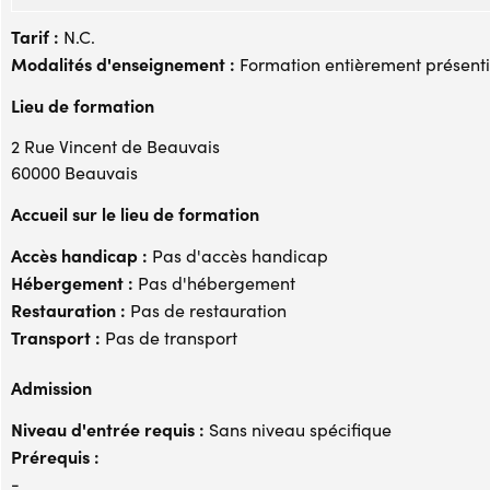
Tarif :
N.C.
Modalités d'enseignement :
Formation entièrement présenti
Lieu de formation
2 Rue Vincent de Beauvais
60000 Beauvais
Accueil sur le lieu de formation
Accès handicap :
Pas d'accès handicap
Hébergement :
Pas d'hébergement
Restauration :
Pas de restauration
Transport :
Pas de transport
Admission
Niveau d'entrée requis :
Sans niveau spécifique
Prérequis :
-