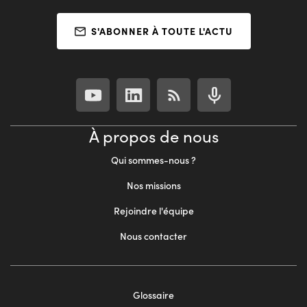
S'ABONNER À TOUTE L'ACTU
À propos de nous
Qui sommes-nous ?
Nos missions
Rejoindre l'équipe
Nous contacter
Footer
Glossaire