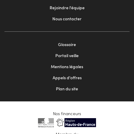
Rejoindre l'équipe
Nous contacter
Footer
Glossaire
menu
Portail veille
2
Mentions légales
Appels d'offres
Plan du site
Nos financeurs