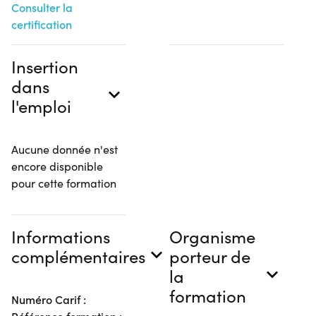
Consulter la
certification
Insertion
dans
l'emploi
Aucune donnée n'est
encore disponible
pour cette formation
Informations
Organisme
complémentaires
porteur de
la
formation
Numéro Carif :