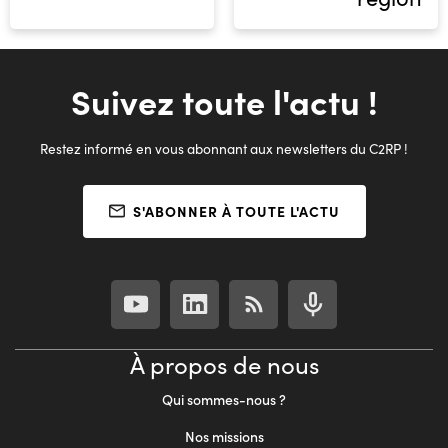
Suivez toute l'actu !
Restez informé en vous abonnant aux newsletters du C2RP !
S'ABONNER À TOUTE L'ACTU
À propos de nous
Qui sommes-nous ?
Nos missions