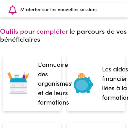
M'alerter sur les nouvelles sessions
Outils pour compléter
le parcours de vos
bénéficiaires
L'annuaire
Les aide
des
financièr
organismes
liées à la
et de leurs
formatio
formations