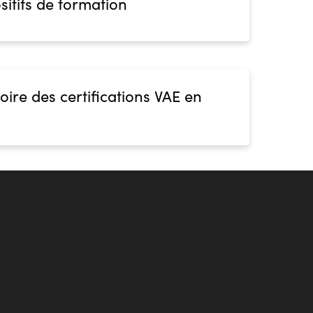
sitifs de formation
oire des certifications VAE en