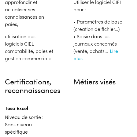
approfondir et
Utiliser le logiciel CIEL
actualiser ses
pour :
connaissances en
• Paramètres de base
paies,
(création de fichier…)
utilisation des
• Saisie dans les
logiciels CIEL
journaux concernés
comptabilité, paies et
(vente, achats
...
Lire
gestion commerciale
plus
Certifications,
Métiers visés
reconnaissances
Tosa Excel
Niveau de sortie :
Sans niveau
spécifique