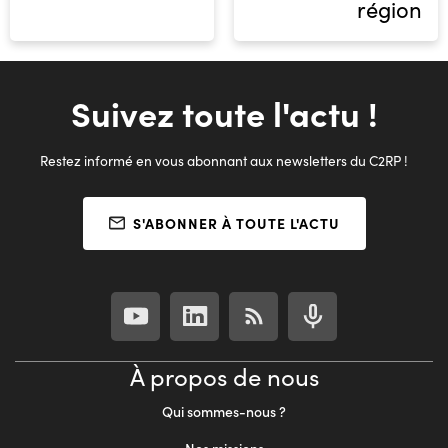
région
Suivez toute l'actu !
Restez informé en vous abonnant aux newsletters du C2RP !
S'ABONNER À TOUTE L'ACTU
À propos de nous
Qui sommes-nous ?