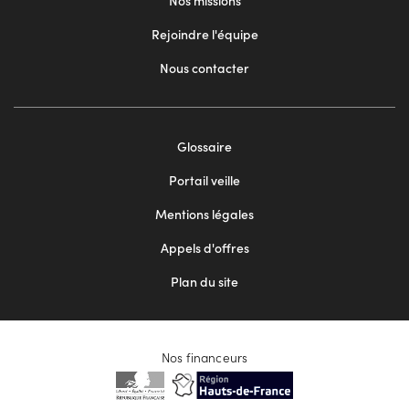
Nos missions
Rejoindre l'équipe
Nous contacter
Footer
Glossaire
menu
Portail veille
2
Mentions légales
Appels d'offres
Plan du site
Nos financeurs