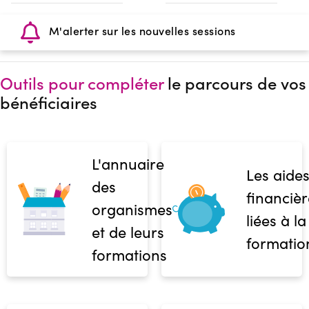
M'alerter sur les nouvelles sessions
Outils pour compléter
le parcours de vos
bénéficiaires
L'annuaire
Les aide
des
financièr
organismes
liées à la
et de leurs
formatio
formations