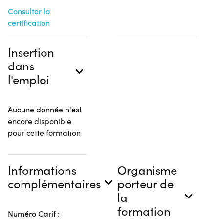
Consulter la
certification
Insertion
dans
l'emploi
Aucune donnée n'est
encore disponible
pour cette formation
Informations
Organisme
complémentaires
porteur de
la
formation
Numéro Carif :