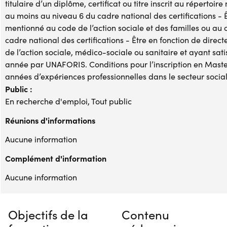
titulaire d’un diplôme, certificat ou titre inscrit au répertoir
au moins au niveau 6 du cadre national des certifications - Êt
mentionné au code de l’action sociale et des familles ou au 
cadre national des certifications - Être en fonction de dire
de l’action sociale, médico-sociale ou sanitaire et ayant sa
année par UNAFORIS. Conditions pour l’inscription en Master 2 
années d’expériences professionnelles dans le secteur socia
Public :
En recherche d'emploi, Tout public
Réunions d'informations
Aucune information
Complément d'information
Aucune information
Objectifs de la
Contenu