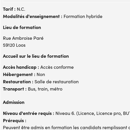
Tarif :
N.C.
Modalités d'enseignement :
Formation hybride
Lieu de formation
Rue Ambroise Paré
59120 Loos
Accueil sur le lieu de formation
Accès handicap :
Accès conforme
Hébergement :
Non
Restauration :
Salle de restauration
Transport :
Bus, train, métro
Admission
Niveau d'entrée requis :
Niveau 6. (Licence, Licence pro, BUT,
Prérequis :
Peuvent être admis en formation les candidats remplissant au