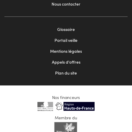
Nous contacter
Footer
Glossaire
menu
Portail veille
2
Mentions légales
Appels d'offres
Plan du site
Nos financeurs
Membre du