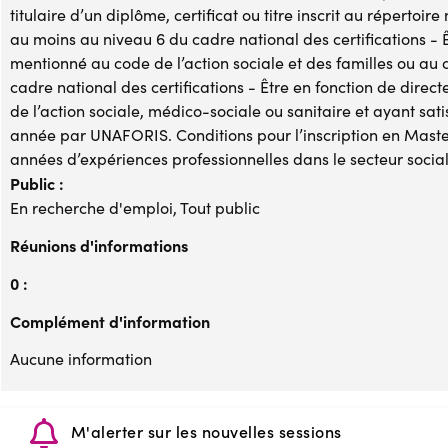
titulaire d’un diplôme, certificat ou titre inscrit au répertoir
au moins au niveau 6 du cadre national des certifications - Êt
mentionné au code de l’action sociale et des familles ou au 
cadre national des certifications - Être en fonction de dire
de l’action sociale, médico-sociale ou sanitaire et ayant sa
année par UNAFORIS. Conditions pour l’inscription en Master 2 
années d’expériences professionnelles dans le secteur socia
Public :
En recherche d'emploi, Tout public
Réunions d'informations
0 :
Complément d'information
Aucune information
M'alerter sur les nouvelles sessions