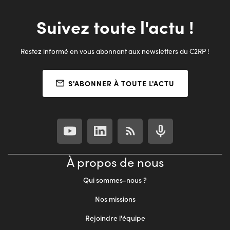
Suivez toute l'actu !
Restez informé en vous abonnant aux newsletters du C2RP !
S'ABONNER À TOUTE L'ACTU
À propos de nous
Qui sommes-nous ?
Nos missions
Rejoindre l'équipe