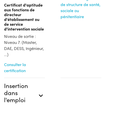
de structure de santé,
Certificat d'aptitude
aux fonctions de
sociale ou
directeur
pénitentiaire
d'établissement ou
de service
d'intervention sociale
Niveau de sortie :
Niveau 7. (Master,
DAE, DESS, Ingénieur,
...)
Consulter la
certification
Insertion
dans
l'emploi