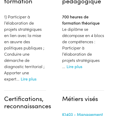
formation
pédagogique
1) Participer à
700 heures de
l’élaboration de
formation théorique
projets stratégiques
Le diplôme se
en lien avec la mise
décompose en 4 blocs
en œuvre des
de compétences :
politiques publiques ;
Participer à
Conduire une
l’élaboration de
démarche de
projets stratégiques
diagnostic territorial ;
...
Lire plus
Apporter une
expert
...
Lire plus
Certifications,
Métiers visés
reconnaissances
K1403 - Management