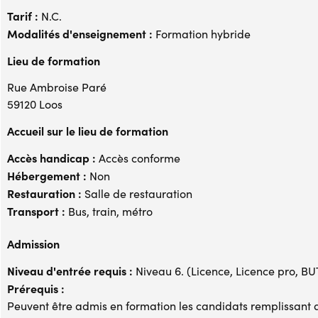
Tarif :
N.C.
Modalités d'enseignement :
Formation hybride
Lieu de formation
Rue Ambroise Paré
59120 Loos
Accueil sur le lieu de formation
Accès handicap :
Accès conforme
Hébergement :
Non
Restauration :
Salle de restauration
Transport :
Bus, train, métro
Admission
Niveau d'entrée requis :
Niveau 6. (Licence, Licence pro, BUT,
Prérequis :
Peuvent être admis en formation les candidats remplissant au