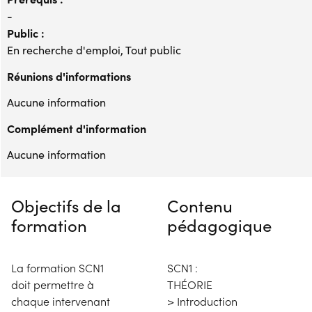
-
Public :
En recherche d'emploi, Tout public
Réunions d'informations
Aucune information
Complément d'information
Aucune information
Objectifs de la
Contenu
formation
pédagogique
La formation SCN1
SCN1 :
doit permettre à
THÉORIE
chaque intervenant
> Introduction