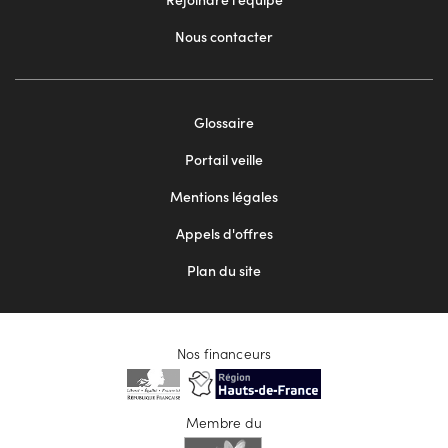
Nous contacter
Footer
Glossaire
menu
Portail veille
2
Mentions légales
Appels d'offres
Plan du site
Nos financeurs
Membre du