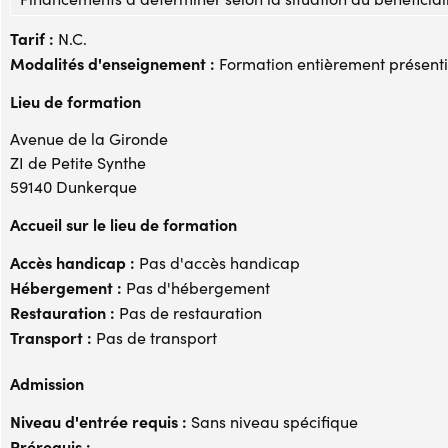
Tarif :
N.C.
Modalités d'enseignement :
Formation entièrement présenti
Lieu de formation
Avenue de la Gironde
ZI de Petite Synthe
59140 Dunkerque
Accueil sur le lieu de formation
Accès handicap :
Pas d'accès handicap
Hébergement :
Pas d'hébergement
Restauration :
Pas de restauration
Transport :
Pas de transport
Admission
Niveau d'entrée requis :
Sans niveau spécifique
Prérequis :