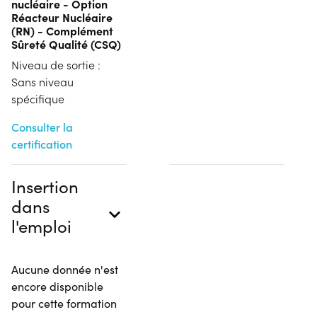
nucléaire - Option
Réacteur Nucléaire
(RN) - Complément
Sûreté Qualité (CSQ)
Niveau de sortie :
Sans niveau
spécifique
Consulter la
certification
Insertion
dans
l'emploi
Aucune donnée n'est
encore disponible
pour cette formation