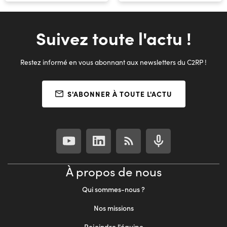
Suivez toute l'actu !
Restez informé en vous abonnant aux newsletters du C2RP !
S'ABONNER À TOUTE L'ACTU
À propos de nous
Qui sommes-nous ?
Nos missions
Rejoindre l'équipe