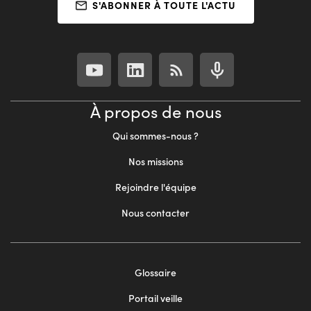
S'ABONNER À TOUTE L'ACTU
À propos de nous
Qui sommes-nous ?
Nos missions
Rejoindre l'équipe
Nous contacter
Footer
Glossaire
menu
Portail veille
2