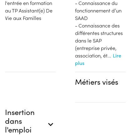
l'entrée en formation
- Connaissance du
au TP Assistant(e) De
fonctionnement d’un
Vie aux Familles
SAAD
- Connaissance des
différentes structures
dans le SAP
(entreprise privée,
association, ét
...
Lire
plus
Métiers visés
Insertion
dans
l'emploi