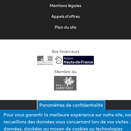
Mentions légales
Appels d'offres
Plan du site
Nos financeurs
Membre du
Paramètres de confidentialité
Pour vous garantir la meilleure expérience sur notre site, no
recueillons des données vous concernant lors de vos visites.
données, stockées au moyen de cookies ou technologies