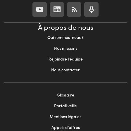
À propos de nous
Qui sommes-nous ?
Nos missions
Rejoindre l'équipe
Nous contacter
Footer
Glossaire
menu
Portail veille
2
Mentions légales
Appels d'offres