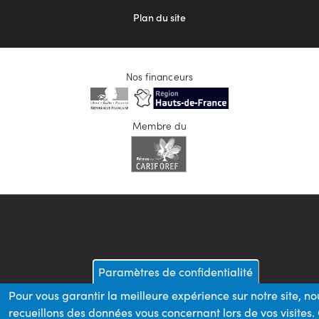
Plan du site
Nos financeurs
Membre du
Paramètres de confidentialité
Pour vous garantir la meilleure expérience sur notre site, no
recueillons des données vous concernant lors de vos visites.