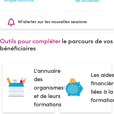
M'alerter sur les nouvelles sessions
Outils pour compléter
le parcours de vos
bénéficiaires
L'annuaire
Les aide
des
financièr
organismes
liées à la
et de leurs
formatio
formations