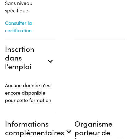
Sans niveau
spécifique
Consulter la
certification
Insertion
dans
l'emploi
Aucune donnée n'est
encore disponible
pour cette formation
Informations
Organisme
complémentaires
porteur de