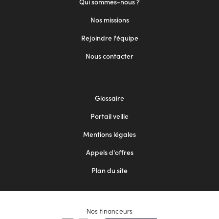
Qui sommes-nous ?
Nos missions
Rejoindre l'équipe
Nous contacter
Footer
Glossaire
menu
Portail veille
2
Mentions légales
Appels d'offres
Plan du site
Nos financeurs