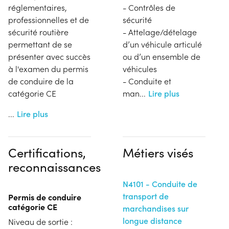
réglementaires,
- Contrôles de
professionnelles et de
sécurité
sécurité routière
- Attelage/dételage
permettant de se
d’un véhicule articulé
présenter avec succès
ou d’un ensemble de
à l'examen du permis
véhicules
de conduire de la
- Conduite et
catégorie CE
man
...
Lire plus
...
Lire plus
Certifications,
Métiers visés
reconnaissances
N4101 - Conduite de
transport de
Permis de conduire
catégorie CE
marchandises sur
longue distance
Niveau de sortie :