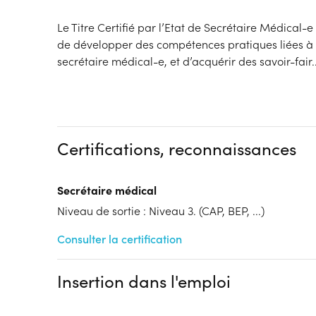
Le Titre Certifié par l’Etat de Secrétaire Médical
de développer des compétences pratiques liées à 
secrétaire médical-e, et d’acquérir des savoir-fair
.
Certifications, reconnaissances
Secrétaire médical
Niveau de sortie : Niveau 3. (CAP, BEP, ...)
Consulter la certification
Insertion dans l'emploi