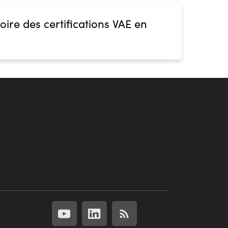
oire des certifications VAE en