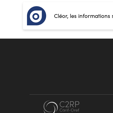
Cléor, les informations 