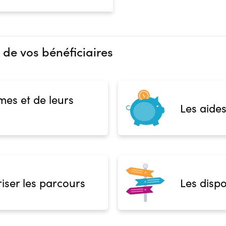
 de vos bénéficiaires
mes et de leurs
Les aides
iser les parcours
Les dispo