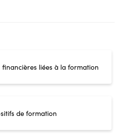
 financières liées à la formation
sitifs de formation