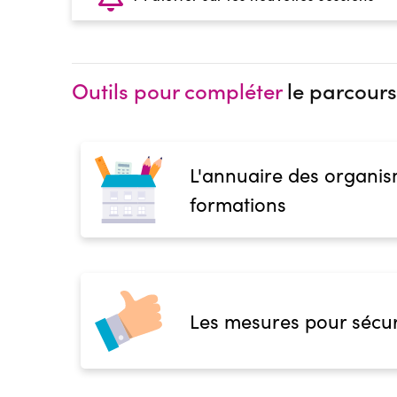
Outils pour compléter
le parcours
L'annuaire des organis
formations
Les mesures pour sécur