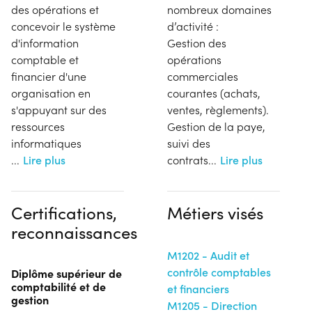
des opérations et
nombreux domaines
concevoir le système
d’activité :
d'information
Gestion des
comptable et
opérations
financier d'une
commerciales
organisation en
courantes (achats,
s'appuyant sur des
ventes, règlements).
ressources
Gestion de la paye,
informatiques
suivi des
...
Lire plus
contrats
...
Lire plus
Certifications,
Métiers visés
reconnaissances
M1202 - Audit et
contrôle comptables
Diplôme supérieur de
comptabilité et de
et financiers
gestion
M1205 - Direction