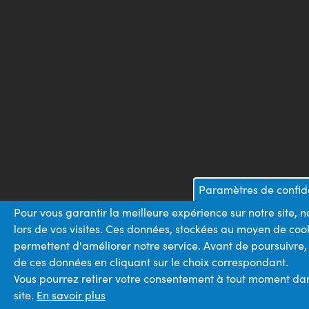
Paramètres de confide
Pour vous garantir la meilleure expérience sur notre site,
lors de vos visites. Ces données, stockées au moyen de cook
permettent d'améliorer notre service. Avant de poursuivre,
de ces données en cliquant sur le choix correspondant.
Vous pourrez retirer votre consentement à tout moment dans
site.
En savoir plus