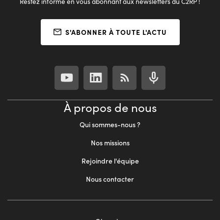
Restez informé en vous abonnant aux newsletters du C2RP !
S'ABONNER À TOUTE L'ACTU
À propos de nous
Qui sommes-nous ?
Nos missions
Rejoindre l'équipe
Nous contacter
Footer