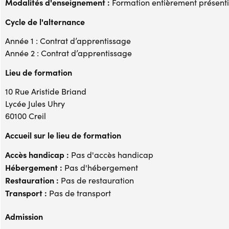
Modalités d'enseignement :
Formation entièrement présenti
Cycle de l'alternance
Année 1 : Contrat d’apprentissage
Année 2 : Contrat d’apprentissage
Lieu de formation
10 Rue Aristide Briand
Lycée Jules Uhry
60100 Creil
Accueil sur le lieu de formation
Accès handicap :
Pas d'accès handicap
Hébergement :
Pas d'hébergement
Restauration :
Pas de restauration
Transport :
Pas de transport
Admission