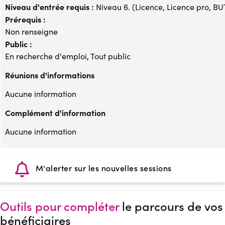
Niveau d'entrée requis :
Niveau 6. (Licence, Licence pro, BUT,
Prérequis :
Non renseigne
Public :
En recherche d'emploi, Tout public
Réunions d'informations
Aucune information
Complément d'information
Aucune information
M'alerter sur les nouvelles sessions
Outils pour compléter
le parcours de vos
bénéficiaires