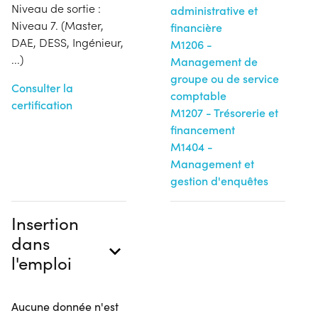
Niveau de sortie :
administrative et
Niveau 7. (Master,
financière
DAE, DESS, Ingénieur,
M1206 -
...)
Management de
groupe ou de service
Consulter la
comptable
certification
M1207 - Trésorerie et
financement
M1404 -
Management et
gestion d'enquêtes
Insertion
dans
l'emploi
Aucune donnée n'est