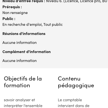
Niveau d'entrée requis :
Niveau 6. (Licence, Licence pro, BUT,
Prérequis :
Non renseigne
Public :
En recherche d'emploi, Tout public
Réunions d'informations
Aucune information
Complément d'information
Aucune information
Objectifs de la
Contenu
formation
pédagogique
savoir analyser et
Le comptable
interpréter l'ensemble
intervient dans de