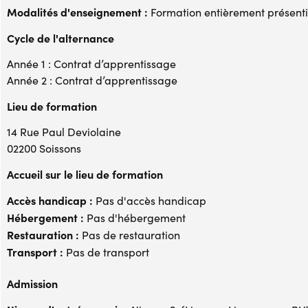
Modalités d'enseignement :
Formation entièrement présenti
Cycle de l'alternance
Année 1 : Contrat d’apprentissage
Année 2 : Contrat d’apprentissage
Lieu de formation
14 Rue Paul Deviolaine
02200 Soissons
Accueil sur le lieu de formation
Accès handicap :
Pas d'accès handicap
Hébergement :
Pas d'hébergement
Restauration :
Pas de restauration
Transport :
Pas de transport
Admission