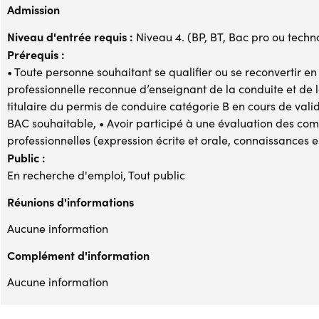
Admission
Niveau d'entrée requis :
Niveau 4. (BP, BT, Bac pro ou techno,
Prérequis :
• Toute personne souhaitant se qualifier ou se reconvertir en
professionnelle reconnue d’enseignant de la conduite et de l
titulaire du permis de conduire catégorie B en cours de vali
BAC souhaitable, • Avoir participé à une évaluation des co
professionnelles (expression écrite et orale, connaissances 
Public :
En recherche d'emploi, Tout public
Réunions d'informations
Aucune information
Complément d'information
Aucune information