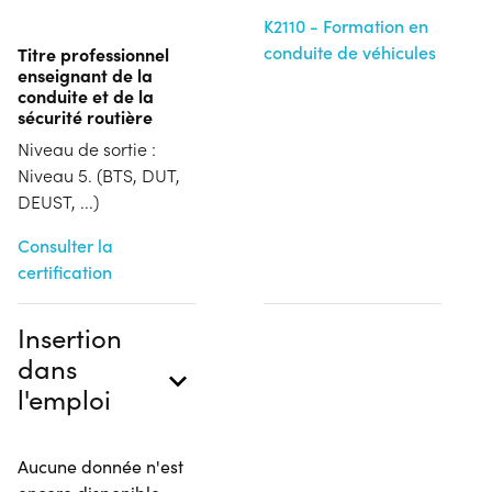
K2110 - Formation en
conduite de véhicules
Titre professionnel
enseignant de la
conduite et de la
sécurité routière
Niveau de sortie :
Niveau 5. (BTS, DUT,
DEUST, ...)
Consulter la
certification
Insertion
dans
l'emploi
Aucune donnée n'est