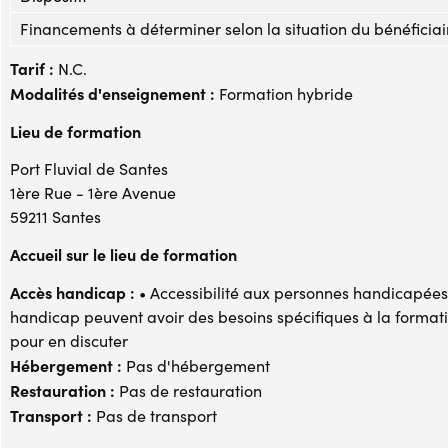
Financements à déterminer selon la situation du bénéficiai
Tarif :
N.C.
Modalités d'enseignement :
Formation hybride
Lieu de formation
Port Fluvial de Santes
1ère Rue - 1ère Avenue
59211 Santes
Accueil sur le lieu de formation
Accès handicap :
• Accessibilité aux personnes handicapées 
handicap peuvent avoir des besoins spécifiques à la formati
pour en discuter
Hébergement :
Pas d'hébergement
Restauration :
Pas de restauration
Transport :
Pas de transport