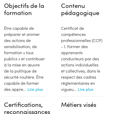
Objectifs de la
Contenu
formation
pédagogique
Être capable de
Certificat de
préparer et animer
compétences
des actions de
professionnelles (CCP)
sensibilisation, de
- 1. Former des
formation « tous
apprenants
publics » et contribuer
conducteurs par des
à la mise en œuvre
actions individuelles
de la politique de
et collectives, dans le
sécurité routière. Être
respect des cadres
capable de former
réglementaires en
des appre
...
Lire plus
vigueu
...
Lire plus
Certifications,
Métiers visés
reconnaissances