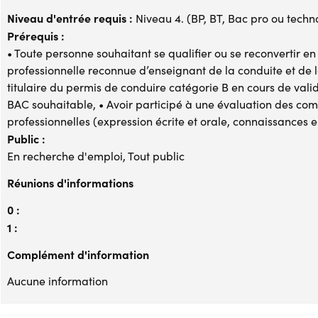
Niveau d'entrée requis :
Niveau 4. (BP, BT, Bac pro ou techno,
Prérequis :
• Toute personne souhaitant se qualifier ou se reconvertir en
professionnelle reconnue d’enseignant de la conduite et de l
titulaire du permis de conduire catégorie B en cours de vali
BAC souhaitable, • Avoir participé à une évaluation des co
professionnelles (expression écrite et orale, connaissances 
Public :
En recherche d'emploi, Tout public
Réunions d'informations
0 :
1 :
Complément d'information
Aucune information