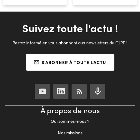
Suivez toute l'actu !
Restez informé en vous abonnant aux newsletters du C2RP !
S'ABONNER À TOUTE L'ACTU
À propos de nous
Qui sommes-nous ?
Nos missions