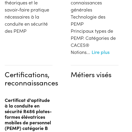
théoriques et le
connaissances
savoir-faire pratique
générales
nécessaires à la
Technologie des
conduite en sécurité
PEMP
des PEMP
Principaux types de
PEMP. Catégories de
CACES®
Notions
...
Lire plus
Certifications,
Métiers visés
reconnaissances
Certificat d'aptitude
à la conduite en
sécurité R486 plates-
formes élévatrices
mobiles de personnel
(PEMP) catégorie B