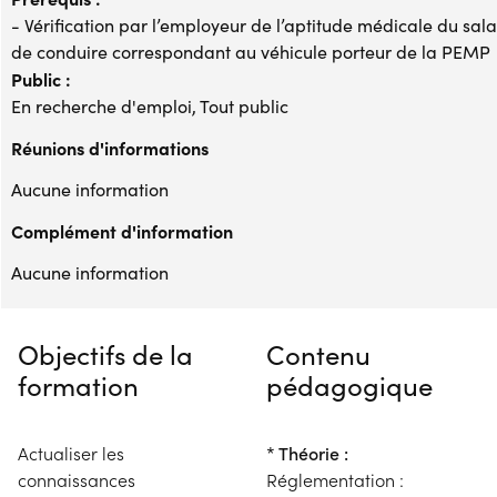
- Vérification par l’employeur de l’aptitude médicale du salar
de conduire correspondant au véhicule porteur de la PEMP
Public :
En recherche d'emploi, Tout public
Réunions d'informations
Aucune information
Complément d'information
Aucune information
Objectifs de la
Contenu
formation
pédagogique
Actualiser les
* Théorie :
connaissances
Réglementation :