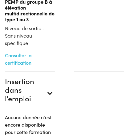
PEMP du groupe B à
élévation
multidirectionnelle de
type 1 ou 3
Niveau de sortie :
Sans niveau
spécifique
Consulter la
certification
Insertion
dans
l'emploi
Aucune donnée n'est
encore disponible
pour cette formation