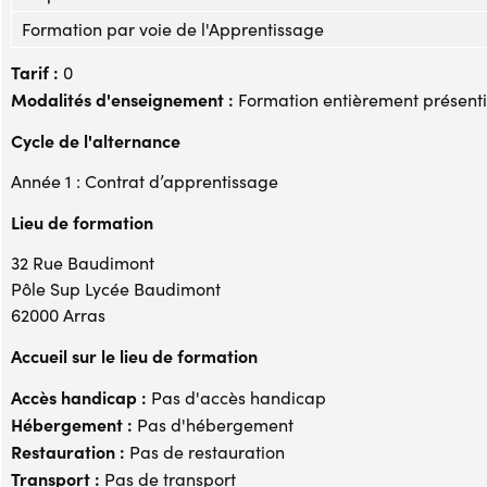
Formation par voie de l'Apprentissage
Tarif :
0
Modalités d'enseignement :
Formation entièrement présenti
Cycle de l'alternance
Année 1 : Contrat d’apprentissage
Lieu de formation
32 Rue Baudimont
Pôle Sup Lycée Baudimont
62000 Arras
Accueil sur le lieu de formation
Accès handicap :
Pas d'accès handicap
Hébergement :
Pas d'hébergement
Restauration :
Pas de restauration
Transport :
Pas de transport