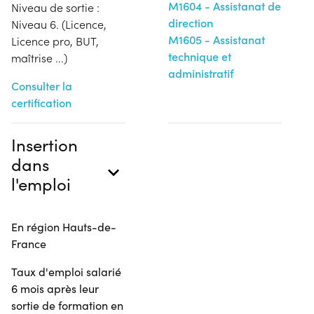
M1604 - Assistanat de
Niveau de sortie :
direction
Niveau 6. (Licence,
M1605 - Assistanat
Licence pro, BUT,
technique et
maîtrise ...)
administratif
Consulter la
certification
Insertion
dans
l'emploi
En région Hauts-de-
France
Taux d'emploi salarié
6 mois après leur
sortie de formation en