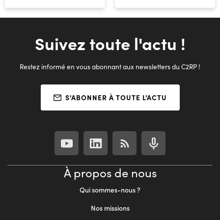
Suivez toute l'actu !
Restez informé en vous abonnant aux newsletters du C2RP !
S'ABONNER À TOUTE L'ACTU
À propos de nous
Qui sommes-nous ?
Nos missions