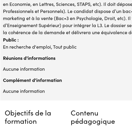
en Economie, en Lettres, Sciences, STAPS, etc). Il doit dépos
Professionnels et Personnels). Le candidat dispose d’un b
marketing et à la vente (Bac+3 en Psychologie, Droit, etc). I
d’Enseignement Supérieur) pour intégrer la L3. Le dossier s
la cohérence de la demande et délivrera une équivalence de 
Public :
En recherche d'emploi, Tout public
Réunions d'informations
Aucune information
Complément d'information
Aucune information
Objectifs de la
Contenu
formation
pédagogique