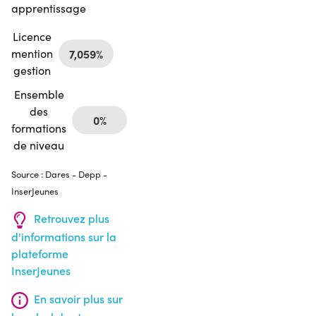
apprentissage
Licence
mention
7,059%
gestion
Ensemble
des
0%
formations
de niveau
Source : Dares - Depp -
InserJeunes
Retrouvez plus
d'informations sur la
plateforme
InserJeunes
En savoir plus sur