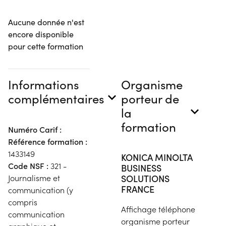
Aucune donnée n'est
encore disponible
pour cette formation
Informations
Organisme
complémentaires
porteur de
la
formation
Numéro Carif :
Référence formation :
1433149
KONICA MINOLTA
Code NSF :
321 -
BUSINESS
SOLUTIONS
Journalisme et
FRANCE
communication (y
compris
Affichage téléphone
communication
organisme porteur