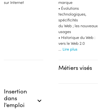
sur Internet
marque
• Évolutions
technologiques,
spécificités
du Web ; les nouveaux
usages
• Historique du Web :
vers le Web 2.0
...
Lire plus
Métiers visés
Insertion
dans
l'emploi