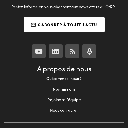
Restez informé en vous abonnant aux newsletters du C2RP !
S'ABONNER À TOUTE L'ACTU
À propos de nous
Qui sommes-nous ?
Nos missions
Rejoindre l'équipe
Nous contacter