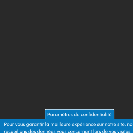
Paramètres de confidentialité
Pour vous garantir la meilleure expérience sur notre site, n
recueillons des données vous concernant lors de vos visites.