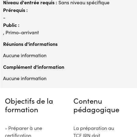
Niveau d'entrée requis :
Sans niveau spécifique
Prérequis :
-
Public :
, Primo-arrivant
Réunions d'informations
Aucune information
Complément d'information
Aucune information
Objectifs de la
Contenu
formation
pédagogique
- Préparer à une
La préparation au
certification
TCF IRN doit