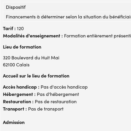
Dispositif
Financements à déterminer selon la situation du bénéficiai
Tarif :
120
Modalités d'enseignement :
Formation entièrement présenti
Lieu de formation
320 Boulevard du Huit Mai
62100 Calais
Accueil sur le lieu de formation
Accès handicap :
Pas d'accès handicap
Hébergement :
Pas d'hébergement
Restauration :
Pas de restauration
Transport :
Pas de transport
Admission