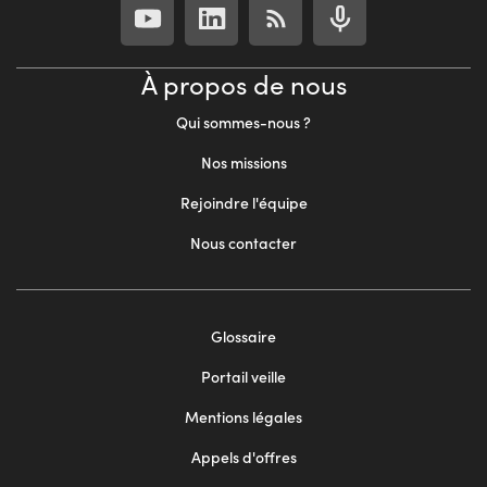
À propos de nous
Qui sommes-nous ?
Nos missions
Rejoindre l'équipe
Nous contacter
Footer
Glossaire
menu
Portail veille
2
Mentions légales
Appels d'offres