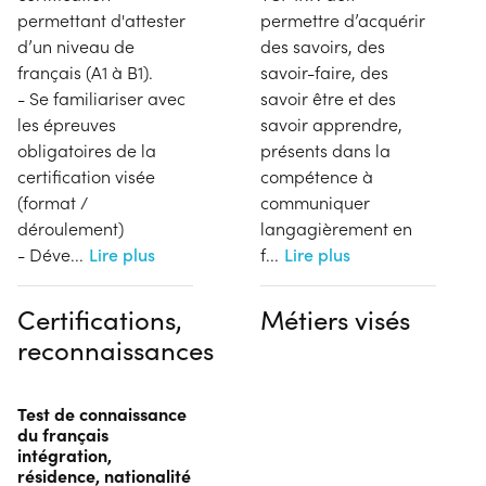
permettant d'attester
permettre d’acquérir
d’un niveau de
des savoirs, des
français (A1 à B1).
savoir-faire, des
- Se familiariser avec
savoir être et des
les épreuves
savoir apprendre,
obligatoires de la
présents dans la
certification visée
compétence à
(format /
communiquer
déroulement)
langagièrement en
- Déve
...
Lire plus
f
...
Lire plus
Certifications,
Métiers visés
reconnaissances
Test de connaissance
du français
intégration,
résidence, nationalité