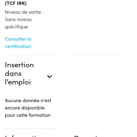
(TCF IRN)
Niveau de sortie :
Sans niveau
spécifique
Consulter la
certification
Insertion
dans
l'emploi
Aucune donnée n'est
encore disponible
pour cette formation