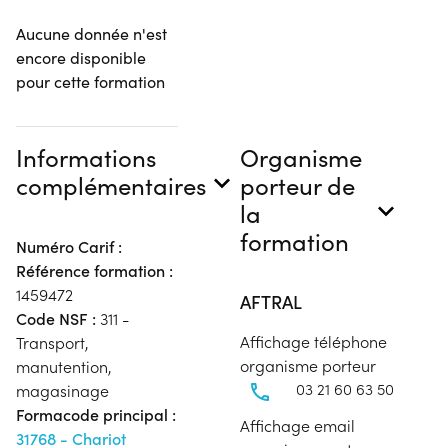
Aucune donnée n'est
encore disponible
pour cette formation
Informations
Organisme
complémentaires
porteur de
la
formation
Numéro Carif :
Référence formation :
1459472
AFTRAL
Code NSF :
311 -
Affichage téléphone
Transport,
organisme porteur
manutention,
03 21 60 63 50
magasinage
Formacode principal :
Affichage email
31768 - Chariot