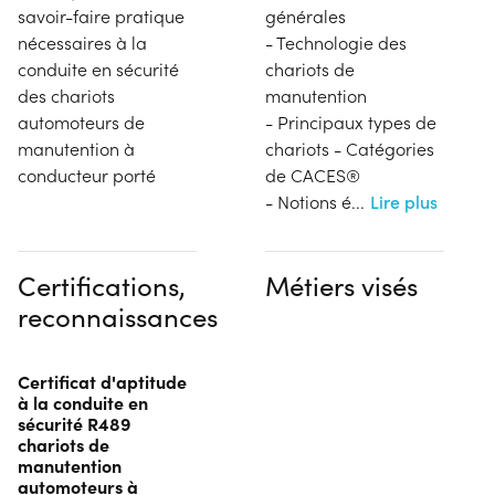
savoir-faire pratique
générales
nécessaires à la
- Technologie des
conduite en sécurité
chariots de
des chariots
manutention
automoteurs de
- Principaux types de
manutention à
chariots - Catégories
conducteur porté
de CACES®
- Notions é
...
Lire plus
Certifications,
Métiers visés
reconnaissances
Certificat d'aptitude
à la conduite en
sécurité R489
chariots de
manutention
automoteurs à