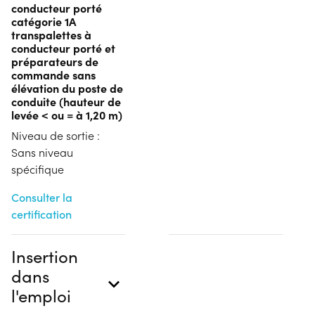
conducteur porté
catégorie 1A
transpalettes à
conducteur porté et
préparateurs de
commande sans
élévation du poste de
conduite (hauteur de
levée < ou = à 1,20 m)
Niveau de sortie :
Sans niveau
spécifique
Consulter la
certification
Insertion
dans
l'emploi