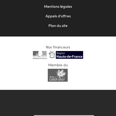
2
Mentions légales
Appels d'offres
Plan du site
Nos financeurs
Membre du