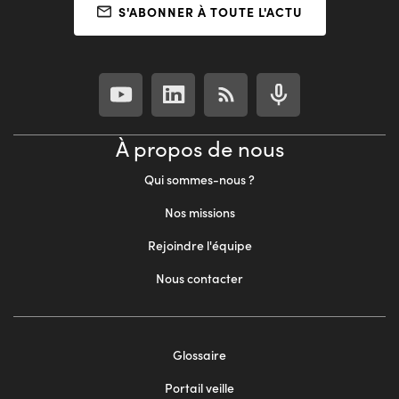
S'ABONNER À TOUTE L'ACTU
À propos de nous
Qui sommes-nous ?
Nos missions
Rejoindre l'équipe
Nous contacter
Footer
Glossaire
menu
Portail veille