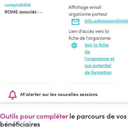
comptabilité
Affichage email
ROME associés :
-
organisme porteur
info.admission@irtsh
Lien d'accès vers la
fiche de l'organisme
Voir la fiche
de
l'organisme et
son potentiel
de formation
M'alerter sur les nouvelles sessions
Outils pour compléter
le parcours de vos
bénéficiaires