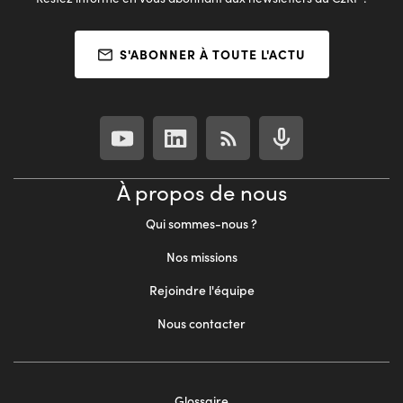
S'ABONNER À TOUTE L'ACTU
À propos de nous
Qui sommes-nous ?
Nos missions
Rejoindre l'équipe
Nous contacter
Footer
Glossaire