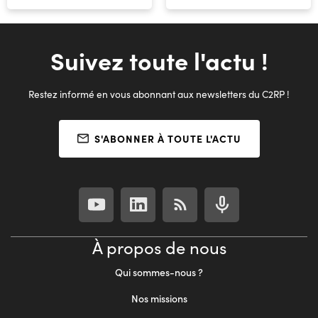
Suivez toute l'actu !
Restez informé en vous abonnant aux newsletters du C2RP !
S'ABONNER À TOUTE L'ACTU
À propos de nous
Qui sommes-nous ?
Nos missions