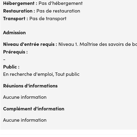
Hébergement :
Pas d'hébergement
Restauration :
Pas de restauration
Transport :
Pas de transport
Admission
Niveau d'entrée requis :
Niveau 1. Maîtrise des savoirs de b
Prérequis :
-
Public :
En recherche d'emploi, Tout public
Réunions d'informations
Aucune information
Complément d'information
Aucune information