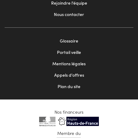
Rejoindre l'équipe
Nous contacter
Footer
Glossaire
menu
Portail veille
2
Mentions légales
Appels d'offres
Plan du site
Nos financeurs
Membre du