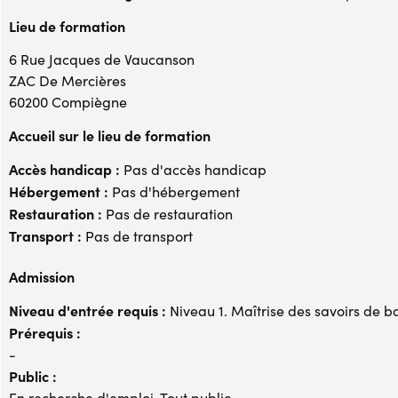
Lieu de formation
6 Rue Jacques de Vaucanson
ZAC De Mercières
60200 Compiègne
Accueil sur le lieu de formation
Accès handicap :
Pas d'accès handicap
Hébergement :
Pas d'hébergement
Restauration :
Pas de restauration
Transport :
Pas de transport
Admission
Niveau d'entrée requis :
Niveau 1. Maîtrise des savoirs de b
Prérequis :
-
Public :
En recherche d'emploi, Tout public