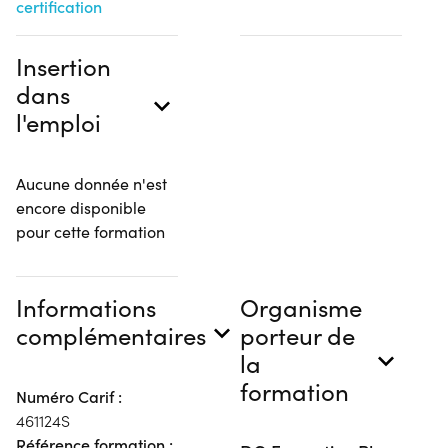
certification
Insertion
dans
l'emploi
Aucune donnée n'est
encore disponible
pour cette formation
Informations
Organisme
complémentaires
porteur de
la
formation
Numéro Carif :
461124S
Référence formation :