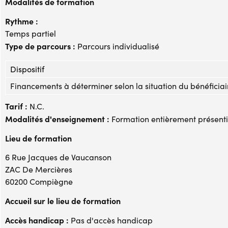
Modalités de formation
Rythme :
Temps partiel
Type de parcours :
Parcours individualisé
Dispositif
Financements à déterminer selon la situation du bénéficiai
Tarif :
N.C.
Modalités d'enseignement :
Formation entièrement présenti
Lieu de formation
6 Rue Jacques de Vaucanson
ZAC De Mercières
60200 Compiègne
Accueil sur le lieu de formation
Accès handicap :
Pas d'accès handicap