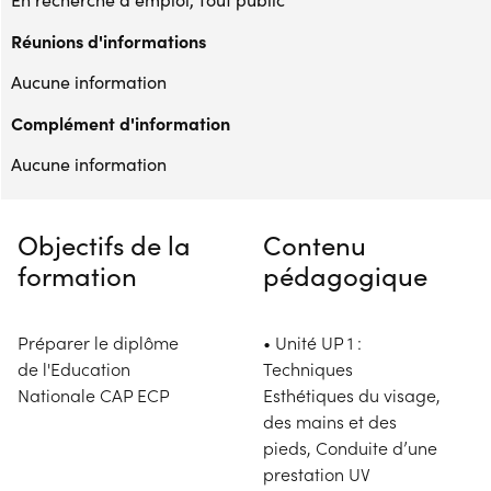
Réunions d'informations
Aucune information
Complément d'information
Aucune information
Objectifs de la
Contenu
formation
pédagogique
Préparer le diplôme
• Unité UP 1 :
de l'Education
Techniques
Nationale CAP ECP
Esthétiques du visage,
des mains et des
pieds, Conduite d’une
prestation UV